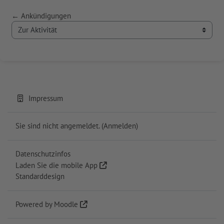
← Ankündigungen
Zur Aktivität
Impressum
Sie sind nicht angemeldet. (
Anmelden
)
Datenschutzinfos
Laden Sie die mobile App
Standarddesign
Powered by
Moodle