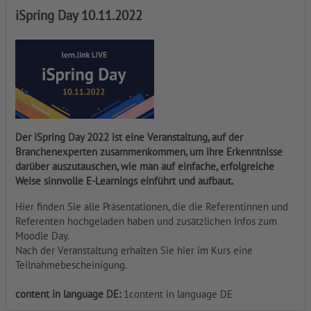
iSpring Day 10.11.2022
Der iSpring Day 2022 ist eine Veranstaltung, auf der
Branchenexperten zusammenkommen, um ihre Erkenntnisse
darüber auszutauschen, wie man auf einfache, erfolgreiche
Weise sinnvolle E-Learnings einführt und aufbaut.
Hier finden Sie alle Präsentationen, die die Referentinnen und
Referenten hochgeladen haben und zusätzlichen Infos zum
Moodle Day.
Nach der Veranstaltung erhalten Sie hier im Kurs eine
Teilnahmebescheinigung.
content in language DE
:
1content in language DE