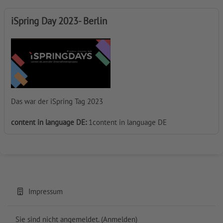
iSpring Day 2023- Berlin
Das war der iSpring Tag 2023
content in language DE
:
1content in language DE
Impressum
Sie sind nicht angemeldet. (
Anmelden
)