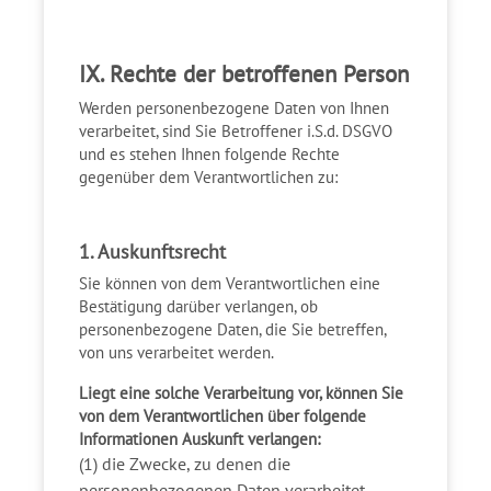
IX. Rechte der betroffenen Person
Werden personenbezogene Daten von Ihnen
verarbeitet, sind Sie Betroffener i.S.d. DSGVO
und es stehen Ihnen folgende Rechte
gegenüber dem Verantwortlichen zu:
1. Auskunftsrecht
Sie können von dem Verantwortlichen eine
Bestätigung darüber verlangen, ob
personenbezogene Daten, die Sie betreffen,
von uns verarbeitet werden.
Liegt eine solche Verarbeitung vor, können Sie
von dem Verantwortlichen über folgende
Informationen Auskunft verlangen:
(1) die Zwecke, zu denen die
personenbezogenen Daten verarbeitet