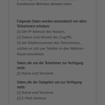
Kundekonto Webinare abhalten kann.
Folgende Daten werden automatisch von allen
Teilnehmern erhoben:
(1) Die IP-Adresse des Nutzers
(2) Datum und Uhrzeit des Zugriffs
(3) die Telefonnummer des Teilnehmers,
sollten er sich per Telefon in den Webinar-
Raum einwählen
Daten, die uns die Teilnehmer zur Verfügung
stellt:
(1) Name und Vorname
Daten, die der Gastgeber uns zur Verfügung
stellt:
(1) Name und Vorname
(2) E-Mail-Adresse