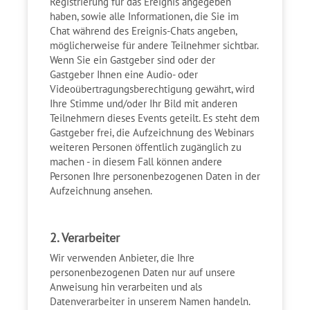
Registrierung für das Ereignis angegeben
haben, sowie alle Informationen, die Sie im
Chat während des Ereignis-Chats angeben,
möglicherweise für andere Teilnehmer sichtbar.
Wenn Sie ein Gastgeber sind oder der
Gastgeber Ihnen eine Audio- oder
Videoübertragungsberechtigung gewährt, wird
Ihre Stimme und/oder Ihr Bild mit anderen
Teilnehmern dieses Events geteilt. Es steht dem
Gastgeber frei, die Aufzeichnung des Webinars
weiteren Personen öffentlich zugänglich zu
machen - in diesem Fall können andere
Personen Ihre personenbezogenen Daten in der
Aufzeichnung ansehen.
2. Verarbeiter
Wir verwenden Anbieter, die Ihre
personenbezogenen Daten nur auf unsere
Anweisung hin verarbeiten und als
Datenverarbeiter in unserem Namen handeln.