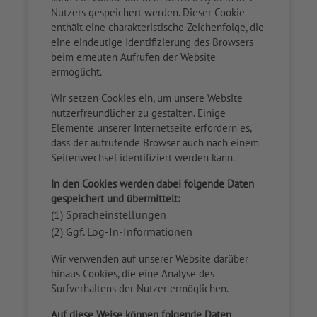
Nutzers gespeichert werden. Dieser Cookie
enthält eine charakteristische Zeichenfolge, die
eine eindeutige Identifizierung des Browsers
beim erneuten Aufrufen der Website
ermöglicht.
Wir setzen Cookies ein, um unsere Website
nutzerfreundlicher zu gestalten. Einige
Elemente unserer Internetseite erfordern es,
dass der aufrufende Browser auch nach einem
Seitenwechsel identifiziert werden kann.
In den Cookies werden dabei folgende Daten
gespeichert und übermittelt:
(1) Spracheinstellungen
(2) Ggf. Log-In-Informationen
Wir verwenden auf unserer Website darüber
hinaus Cookies, die eine Analyse des
Surfverhaltens der Nutzer ermöglichen.
Auf diese Weise können folgende Daten