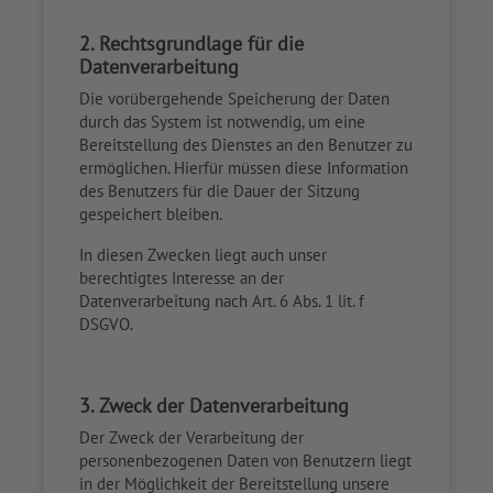
2. Rechtsgrundlage für die
Datenverarbeitung
Die vorübergehende Speicherung der Daten
durch das System ist notwendig, um eine
Bereitstellung des Dienstes an den Benutzer zu
ermöglichen. Hierfür müssen diese Information
des Benutzers für die Dauer der Sitzung
gespeichert bleiben.
In diesen Zwecken liegt auch unser
berechtigtes Interesse an der
Datenverarbeitung nach Art. 6 Abs. 1 lit. f
DSGVO.
3. Zweck der Datenverarbeitung
Der Zweck der Verarbeitung der
personenbezogenen Daten von Benutzern liegt
in der Möglichkeit der Bereitstellung unsere