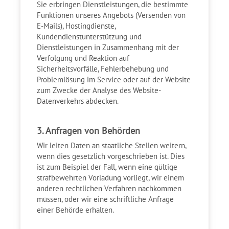
Sie erbringen Dienstleistungen, die bestimmte
Funktionen unseres Angebots (Versenden von
E-Mails), Hostingdienste,
Kundendienstunterstützung und
Dienstleistungen in Zusammenhang mit der
Verfolgung und Reaktion auf
Sicherheitsvorfälle, Fehlerbehebung und
Problemlösung im Service oder auf der Website
zum Zwecke der Analyse des Website-
Datenverkehrs abdecken.
3. Anfragen von Behörden
Wir leiten Daten an staatliche Stellen weitern,
wenn dies gesetzlich vorgeschrieben ist. Dies
ist zum Beispiel der Fall, wenn eine gültige
strafbewehrten Vorladung vorliegt, wir einem
anderen rechtlichen Verfahren nachkommen
müssen, oder wir eine schriftliche Anfrage
einer Behörde erhalten.