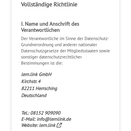
Vollständige Richtlinie
I. Name und Anschrift des
Verantwortlichen
Der Verantwortliche im Sinne der Datenschutz-
Grundverordnung und anderer nationaler
Datenschutzgesetze der Mitgliedsstaaten sowie
sonstiger datenschutzrechtlicher
Bestimmungen ist die:
lern.link GmbH
Kirchstr. 4
82211 Herrsching
Deutschland
Tel.: 08152 909090
E-Mail:
info@lernlink.de
Website:
lern.link