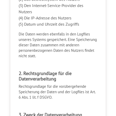
(3) Den Internet-Service-Provider des
Nutzers
(4) Die IP-Adresse des Nutzers
(5) Datum und Uhrzeit des Zugriffs
Die Daten werden ebenfalls in den Logfiles
unseres Systems gespeichert. Eine Speicherung
dieser Daten zusammen mit anderen
personenbezogenen Daten des Nutzers findet
nicht statt.
2. Rechtsgrundlage für die
Datenverarbeitung
Rechtsgrundlage für die vorübergehende
Speicherung der Daten und der Logfiles ist Art.
6 Abs. 1 lit. f DSGVO.
3. Zweck der Datenverarbeitung