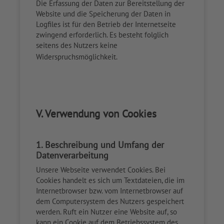
Die Erfassung der Daten zur Bereitstellung der
Website und die Speicherung der Daten in
Logfiles ist für den Betrieb der Internetseite
zwingend erforderlich. Es besteht folglich
seitens des Nutzers keine
Widerspruchsmöglichkeit.
V. Verwendung von Cookies
1. Beschreibung und Umfang der
Datenverarbeitung
Unsere Webseite verwendet Cookies. Bei
Cookies handelt es sich um Textdateien, die im
Internetbrowser bzw. vom Internetbrowser auf
dem Computersystem des Nutzers gespeichert
werden. Ruft ein Nutzer eine Website auf, so
kann ein Cookie auf dem Betriebssystem des