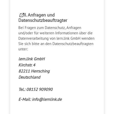
II. Anfragen und
Datenschutzbeauftragter
Bei Fragen zum Datenschutz, Anfragen
und/oder für weiteren Informationen über die
Datenverarbeitung von lern.link GmbH wenden
Sie sich bitte an den Datenschutzbeauftragten
unter:
lern.link GmbH
Kirchstr. 4
82211 Herrsching
Deutschland
Tel.: 08152 909090
E-Mail:
info@lernlink.de