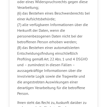
oder eines Widerspruchsrechts gegen diese
Verarbeitung;
(6) das Bestehen eines Beschwerderechts bei
einer Aufsichtsbehörde;
(7) alle verfügbaren Informationen über die
Herkunft der Daten, wenn die
personenbezogenen Daten nicht bei der
betroffenen Person erhoben werden;
(8) das Bestehen einer automatisierten
Entscheidungsfindung einschließlich
Profiling gemäß Art. 22 Abs. 1 und 4 DSGVO
und – zumindest in diesen Fällen –
aussagekräftige Informationen über die
involvierte Logik sowie die Tragweite und
die angestrebten Auswirkungen einer
derartigen Verarbeitung für die betroffene
Person.
Ihnen steht das Recht zu, Auskunft darüber zu