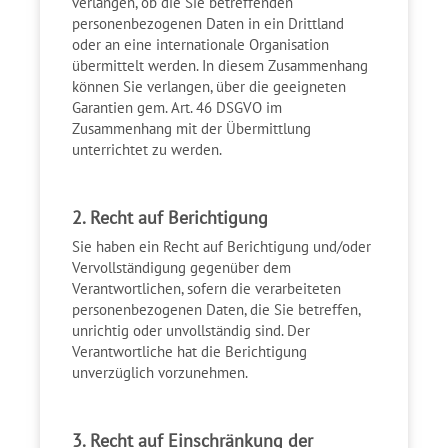
verlangen, ob die Sie betreffenden
personenbezogenen Daten in ein Drittland
oder an eine internationale Organisation
übermittelt werden. In diesem Zusammenhang
können Sie verlangen, über die geeigneten
Garantien gem. Art. 46 DSGVO im
Zusammenhang mit der Übermittlung
unterrichtet zu werden.
2. Recht auf Berichtigung
Sie haben ein Recht auf Berichtigung und/oder
Vervollständigung gegenüber dem
Verantwortlichen, sofern die verarbeiteten
personenbezogenen Daten, die Sie betreffen,
unrichtig oder unvollständig sind. Der
Verantwortliche hat die Berichtigung
unverzüglich vorzunehmen.
3. Recht auf Einschränkung der