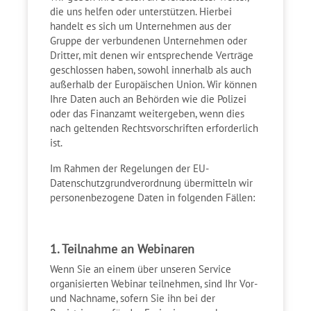
die uns helfen oder unterstützen. Hierbei
handelt es sich um Unternehmen aus der
Gruppe der verbundenen Unternehmen oder
Dritter, mit denen wir entsprechende Verträge
geschlossen haben, sowohl innerhalb als auch
außerhalb der Europäischen Union. Wir können
Ihre Daten auch an Behörden wie die Polizei
oder das Finanzamt weitergeben, wenn dies
nach geltenden Rechtsvorschriften erforderlich
ist.
Im Rahmen der Regelungen der EU-
Datenschutzgrundverordnung übermitteln wir
personenbezogene Daten in folgenden Fällen:
1. Teilnahme an Webinaren
Wenn Sie an einem über unseren Service
organisierten Webinar teilnehmen, sind Ihr Vor-
und Nachname, sofern Sie ihn bei der