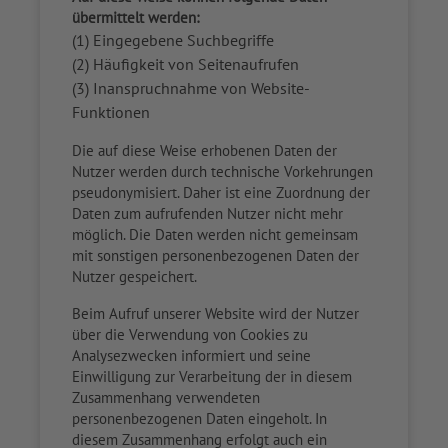
übermittelt werden:
(1) Eingegebene Suchbegriffe
(2) Häufigkeit von Seitenaufrufen
(3) Inanspruchnahme von Website-
Funktionen
Die auf diese Weise erhobenen Daten der
Nutzer werden durch technische Vorkehrungen
pseudonymisiert. Daher ist eine Zuordnung der
Daten zum aufrufenden Nutzer nicht mehr
möglich. Die Daten werden nicht gemeinsam
mit sonstigen personenbezogenen Daten der
Nutzer gespeichert.
Beim Aufruf unserer Website wird der Nutzer
über die Verwendung von Cookies zu
Analysezwecken informiert und seine
Einwilligung zur Verarbeitung der in diesem
Zusammenhang verwendeten
personenbezogenen Daten eingeholt. In
diesem Zusammenhang erfolgt auch ein