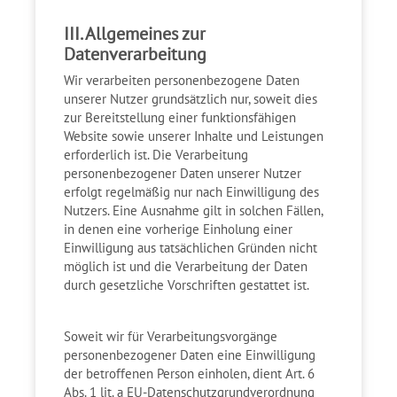
III. Allgemeines zur
Datenverarbeitung
Wir verarbeiten personenbezogene Daten
unserer Nutzer grundsätzlich nur, soweit dies
zur Bereitstellung einer funktionsfähigen
Website sowie unserer Inhalte und Leistungen
erforderlich ist. Die Verarbeitung
personenbezogener Daten unserer Nutzer
erfolgt regelmäßig nur nach Einwilligung des
Nutzers. Eine Ausnahme gilt in solchen Fällen,
in denen eine vorherige Einholung einer
Einwilligung aus tatsächlichen Gründen nicht
möglich ist und die Verarbeitung der Daten
durch gesetzliche Vorschriften gestattet ist.
Soweit wir für Verarbeitungsvorgänge
personenbezogener Daten eine Einwilligung
der betroffenen Person einholen, dient Art. 6
Abs. 1 lit. a EU-Datenschutzgrundverordnung