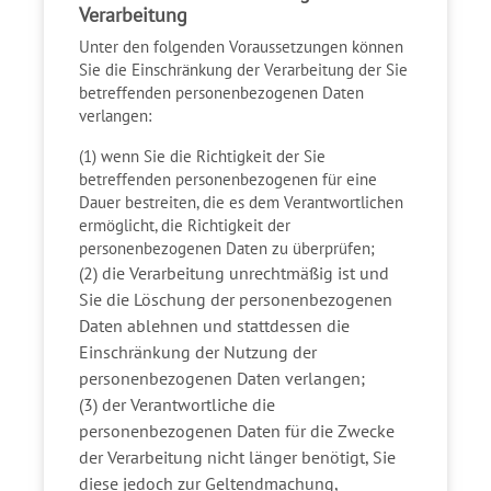
Verarbeitung
Unter den folgenden Voraussetzungen können
Sie die Einschränkung der Verarbeitung der Sie
betreffenden personenbezogenen Daten
verlangen:
(1) wenn Sie die Richtigkeit der Sie
betreffenden personenbezogenen für eine
Dauer bestreiten, die es dem Verantwortlichen
ermöglicht, die Richtigkeit der
personenbezogenen Daten zu überprüfen;
(2) die Verarbeitung unrechtmäßig ist und
Sie die Löschung der personenbezogenen
Daten ablehnen und stattdessen die
Einschränkung der Nutzung der
personenbezogenen Daten verlangen;
(3) der Verantwortliche die
personenbezogenen Daten für die Zwecke
der Verarbeitung nicht länger benötigt, Sie
diese jedoch zur Geltendmachung,