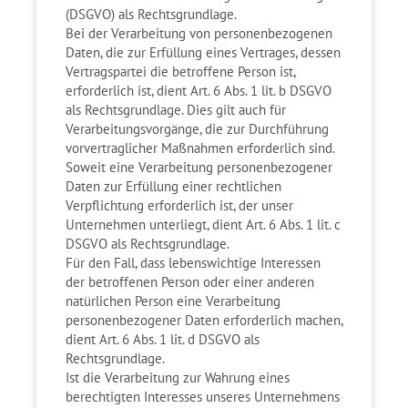
(DSGVO) als Rechtsgrundlage.
Bei der Verarbeitung von personenbezogenen
Daten, die zur Erfüllung eines Vertrages, dessen
Vertragspartei die betroffene Person ist,
erforderlich ist, dient Art. 6 Abs. 1 lit. b DSGVO
als Rechtsgrundlage. Dies gilt auch für
Verarbeitungsvorgänge, die zur Durchführung
vorvertraglicher Maßnahmen erforderlich sind.
Soweit eine Verarbeitung personenbezogener
Daten zur Erfüllung einer rechtlichen
Verpflichtung erforderlich ist, der unser
Unternehmen unterliegt, dient Art. 6 Abs. 1 lit. c
DSGVO als Rechtsgrundlage.
Für den Fall, dass lebenswichtige Interessen
der betroffenen Person oder einer anderen
natürlichen Person eine Verarbeitung
personenbezogener Daten erforderlich machen,
dient Art. 6 Abs. 1 lit. d DSGVO als
Rechtsgrundlage.
Ist die Verarbeitung zur Wahrung eines
berechtigten Interesses unseres Unternehmens