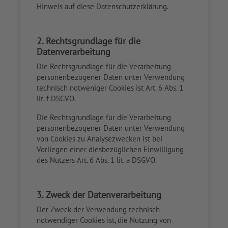
Hinweis auf diese Datenschutzerklärung.
2. Rechtsgrundlage für die
Datenverarbeitung
Die Rechtsgrundlage für die Verarbeitung
personenbezogener Daten unter Verwendung
technisch notweniger Cookies ist Art. 6 Abs. 1
lit. f DSGVO.
Die Rechtsgrundlage für die Verarbeitung
personenbezogener Daten unter Verwendung
von Cookies zu Analysezwecken ist bei
Vorliegen einer diesbezüglichen Einwilligung
des Nutzers Art. 6 Abs. 1 lit. a DSGVO.
3. Zweck der Datenverarbeitung
Der Zweck der Verwendung technisch
notwendiger Cookies ist, die Nutzung von