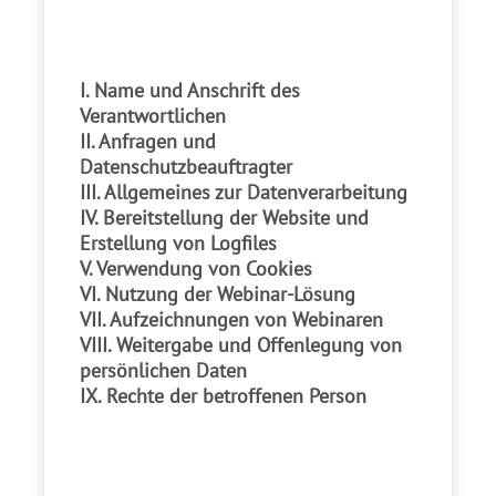
I. Name und Anschrift des
Verantwortlichen
II. Anfragen und
Datenschutzbeauftragter
III. Allgemeines zur Datenverarbeitung
IV. Bereitstellung der Website und
Erstellung von Logfiles
V. Verwendung von Cookies
VI. Nutzung der Webinar-Lösung
VII. Aufzeichnungen von Webinaren
VIII. Weitergabe und Offenlegung von
persönlichen Daten
IX. Rechte der betroffenen Person