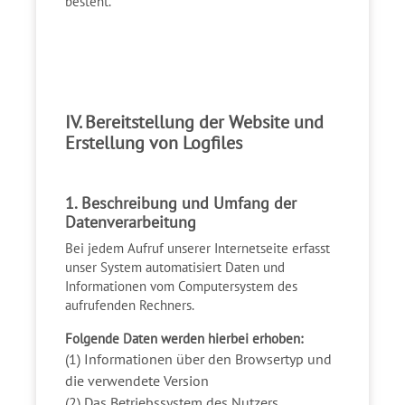
besteht.
IV. Bereitstellung der Website und
Erstellung von Logfiles
1. Beschreibung und Umfang der
Datenverarbeitung
Bei jedem Aufruf unserer Internetseite erfasst
unser System automatisiert Daten und
Informationen vom Computersystem des
aufrufenden Rechners.
Folgende Daten werden hierbei erhoben:
(1) Informationen über den Browsertyp und
die verwendete Version
(2) Das Betriebssystem des Nutzers