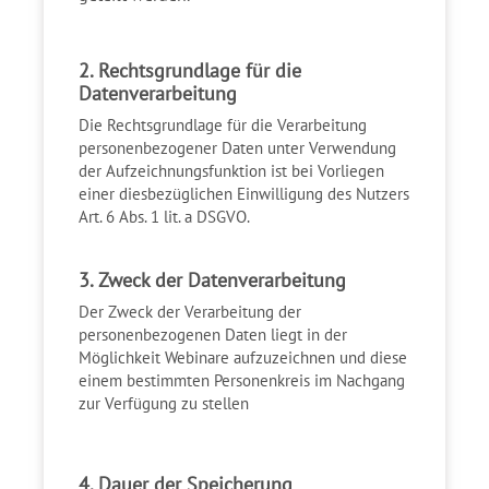
2. Rechtsgrundlage für die
Datenverarbeitung
Die Rechtsgrundlage für die Verarbeitung
personenbezogener Daten unter Verwendung
der Aufzeichnungsfunktion ist bei Vorliegen
einer diesbezüglichen Einwilligung des Nutzers
Art. 6 Abs. 1 lit. a DSGVO.
3. Zweck der Datenverarbeitung
Der Zweck der Verarbeitung der
personenbezogenen Daten liegt in der
Möglichkeit Webinare aufzuzeichnen und diese
einem bestimmten Personenkreis im Nachgang
zur Verfügung zu stellen
4. Dauer der Speicherung