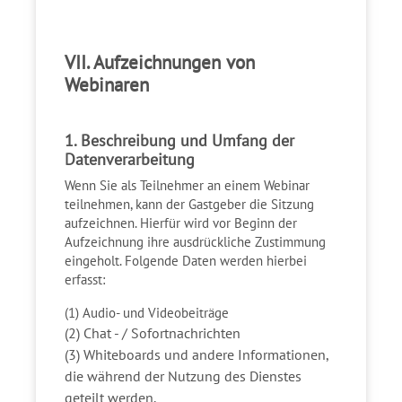
VII. Aufzeichnungen von
Webinaren
1. Beschreibung und Umfang der
Datenverarbeitung
Wenn Sie als Teilnehmer an einem Webinar
teilnehmen, kann der Gastgeber die Sitzung
aufzeichnen. Hierfür wird vor Beginn der
Aufzeichnung ihre ausdrückliche Zustimmung
eingeholt. Folgende Daten werden hierbei
erfasst:
(1) Audio- und Videobeiträge
(2) Chat - / Sofortnachrichten
(3) Whiteboards und andere Informationen,
die während der Nutzung des Dienstes
geteilt werden.