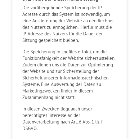
Die vorübergehende Speicherung der IP-
Adresse durch das System ist notwendig, um
eine Auslieferung der Website an den Rechner
des Nutzers zu ermöglichen. Hierfür muss die
IP-Adresse des Nutzers für die Dauer der
Sitzung gespeichert bleiben.
Die Speicherung in Logfiles erfolgt, um die
Funktionsfähigkeit der Website sicherzustellen.
Zudem dienen uns die Daten zur Optimierung
der Website und zur Sicherstellung der
Sicherheit unserer informationstechnischen
Systeme. Eine Auswertung der Daten zu
Marketingzwecken findet in diesem
Zusammenhang nicht statt.
In diesen Zwecken liegt auch unser
berechtigtes Interesse an der
Datenverarbeitung nach Art. 6 Abs. 1 lit. f
DSGVO.