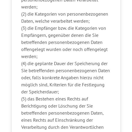
werden;
(2) die Kategorien von personenbezogenen
Daten, welche verarbeitet werden;
(3) die Empfänger bzw. die Kategorien von
Empfängern, gegenüber denen die Sie
betreffenden personenbezogenen Daten
offengelegt wurden oder noch offengelegt
werden;
(4) die geplante Dauer der Speicherung der
Sie betreffenden personenbezogenen Daten
oder, falls konkrete Angaben hierzu nicht
möglich sind, Kriterien für die Festlegung
der Speicherdauer;
(5) das Bestehen eines Rechts auf
Berichtigung oder Löschung der Sie
betreffenden personenbezogenen Daten,
eines Rechts auf Einschränkung der
Verarbeitung durch den Verantwortlichen