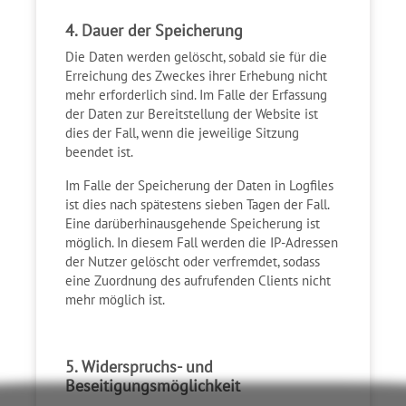
4. Dauer der Speicherung
Die Daten werden gelöscht, sobald sie für die
Erreichung des Zweckes ihrer Erhebung nicht
mehr erforderlich sind. Im Falle der Erfassung
der Daten zur Bereitstellung der Website ist
dies der Fall, wenn die jeweilige Sitzung
beendet ist.
Im Falle der Speicherung der Daten in Logfiles
ist dies nach spätestens sieben Tagen der Fall.
Eine darüberhinausgehende Speicherung ist
möglich. In diesem Fall werden die IP-Adressen
der Nutzer gelöscht oder verfremdet, sodass
eine Zuordnung des aufrufenden Clients nicht
mehr möglich ist.
5. Widerspruchs- und
Beseitigungsmöglichkeit