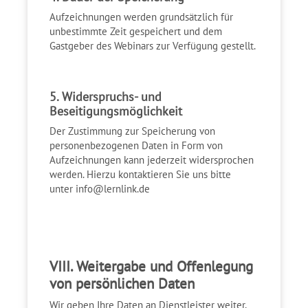
Aufzeichnungen werden grundsätzlich für
unbestimmte Zeit gespeichert und dem
Gastgeber des Webinars zur Verfügung gestellt.
5. Widerspruchs- und
Beseitigungsmöglichkeit
Der Zustimmung zur Speicherung von
personenbezogenen Daten in Form von
Aufzeichnungen kann jederzeit widersprochen
werden. Hierzu kontaktieren Sie uns bitte
unter
info@lernlink.de
VIII. Weitergabe und Offenlegung
von persönlichen Daten
Wir geben Ihre Daten an Dienstleister weiter,