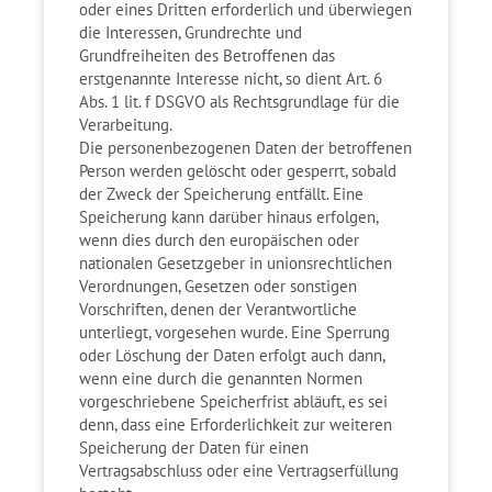
oder eines Dritten erforderlich und überwiegen
die Interessen, Grundrechte und
Grundfreiheiten des Betroffenen das
erstgenannte Interesse nicht, so dient Art. 6
Abs. 1 lit. f DSGVO als Rechtsgrundlage für die
Verarbeitung.
Die personenbezogenen Daten der betroffenen
Person werden gelöscht oder gesperrt, sobald
der Zweck der Speicherung entfällt. Eine
Speicherung kann darüber hinaus erfolgen,
wenn dies durch den europäischen oder
nationalen Gesetzgeber in unionsrechtlichen
Verordnungen, Gesetzen oder sonstigen
Vorschriften, denen der Verantwortliche
unterliegt, vorgesehen wurde. Eine Sperrung
oder Löschung der Daten erfolgt auch dann,
wenn eine durch die genannten Normen
vorgeschriebene Speicherfrist abläuft, es sei
denn, dass eine Erforderlichkeit zur weiteren
Speicherung der Daten für einen
Vertragsabschluss oder eine Vertragserfüllung