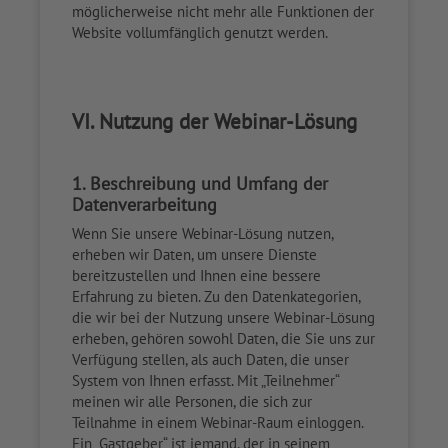
möglicherweise nicht mehr alle Funktionen der
Website vollumfänglich genutzt werden.
VI. Nutzung der Webinar-Lösung
1. Beschreibung und Umfang der
Datenverarbeitung
Wenn Sie unsere Webinar-Lösung nutzen,
erheben wir Daten, um unsere Dienste
bereitzustellen und Ihnen eine bessere
Erfahrung zu bieten. Zu den Datenkategorien,
die wir bei der Nutzung unsere Webinar-Lösung
erheben, gehören sowohl Daten, die Sie uns zur
Verfügung stellen, als auch Daten, die unser
System von Ihnen erfasst. Mit „Teilnehmer“
meinen wir alle Personen, die sich zur
Teilnahme in einem Webinar-Raum einloggen.
Ein „Gastgeber“ ist jemand, der in seinem