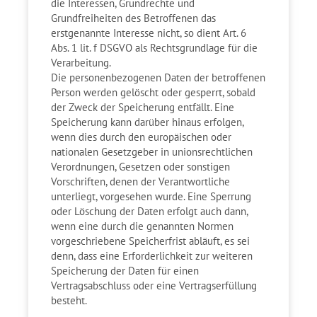
die Interessen, Grundrechte und
Grundfreiheiten des Betroffenen das
erstgenannte Interesse nicht, so dient Art. 6
Abs. 1 lit. f DSGVO als Rechtsgrundlage für die
Verarbeitung.
Die personenbezogenen Daten der betroffenen
Person werden gelöscht oder gesperrt, sobald
der Zweck der Speicherung entfällt. Eine
Speicherung kann darüber hinaus erfolgen,
wenn dies durch den europäischen oder
nationalen Gesetzgeber in unionsrechtlichen
Verordnungen, Gesetzen oder sonstigen
Vorschriften, denen der Verantwortliche
unterliegt, vorgesehen wurde. Eine Sperrung
oder Löschung der Daten erfolgt auch dann,
wenn eine durch die genannten Normen
vorgeschriebene Speicherfrist abläuft, es sei
denn, dass eine Erforderlichkeit zur weiteren
Speicherung der Daten für einen
Vertragsabschluss oder eine Vertragserfüllung
besteht.