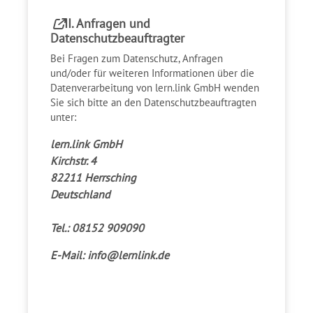
II. Anfragen und
Datenschutzbeauftragter
Bei Fragen zum Datenschutz, Anfragen
und/oder für weiteren Informationen über die
Datenverarbeitung von lern.link GmbH wenden
Sie sich bitte an den Datenschutzbeauftragten
unter:
lern.link GmbH
Kirchstr. 4
82211 Herrsching
Deutschland
Tel.: 08152 909090
E-Mail:
info@lernlink.de