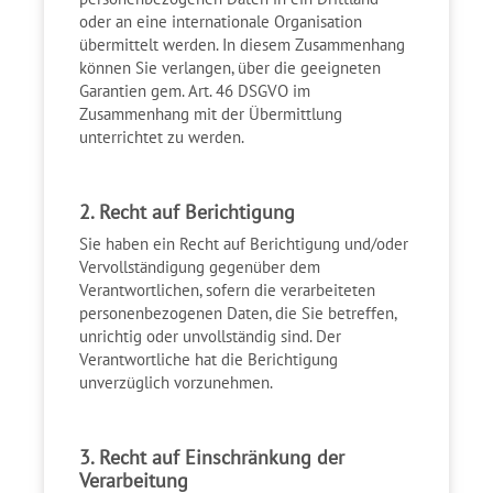
oder an eine internationale Organisation
übermittelt werden. In diesem Zusammenhang
können Sie verlangen, über die geeigneten
Garantien gem. Art. 46 DSGVO im
Zusammenhang mit der Übermittlung
unterrichtet zu werden.
2. Recht auf Berichtigung
Sie haben ein Recht auf Berichtigung und/oder
Vervollständigung gegenüber dem
Verantwortlichen, sofern die verarbeiteten
personenbezogenen Daten, die Sie betreffen,
unrichtig oder unvollständig sind. Der
Verantwortliche hat die Berichtigung
unverzüglich vorzunehmen.
3. Recht auf Einschränkung der
Verarbeitung