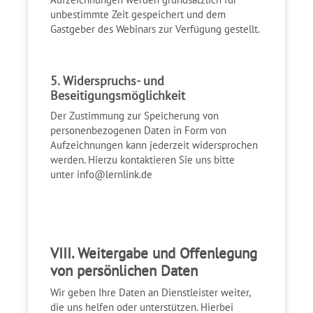
unbestimmte Zeit gespeichert und dem
Gastgeber des Webinars zur Verfügung gestellt.
5. Widerspruchs- und
Beseitigungsmöglichkeit
Der Zustimmung zur Speicherung von
personenbezogenen Daten in Form von
Aufzeichnungen kann jederzeit widersprochen
werden. Hierzu kontaktieren Sie uns bitte
unter
info@lernlink.de
VIII. Weitergabe und Offenlegung
von persönlichen Daten
Wir geben Ihre Daten an Dienstleister weiter,
die uns helfen oder unterstützen. Hierbei