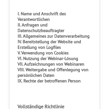
I. Name und Anschrift des
Verantwortlichen
II. Anfragen und
Datenschutzbeauftragter
III. Allgemeines zur Datenverarbeitung
IV. Bereitstellung der Website und
Erstellung von Logfiles
V. Verwendung von Cookies
VI. Nutzung der Webinar-Lösung
VII. Aufzeichnungen von Webinaren
VIII. Weitergabe und Offenlegung von
persönlichen Daten
IX. Rechte der betroffenen Person
Vollständige Richtlinie