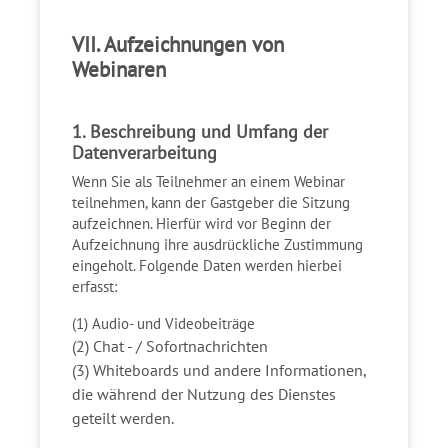
VII. Aufzeichnungen von
Webinaren
1. Beschreibung und Umfang der
Datenverarbeitung
Wenn Sie als Teilnehmer an einem Webinar
teilnehmen, kann der Gastgeber die Sitzung
aufzeichnen. Hierfür wird vor Beginn der
Aufzeichnung ihre ausdrückliche Zustimmung
eingeholt. Folgende Daten werden hierbei
erfasst:
(1) Audio- und Videobeiträge
(2) Chat - / Sofortnachrichten
(3) Whiteboards und andere Informationen,
die während der Nutzung des Dienstes
geteilt werden.