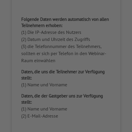
Folgende Daten werden automatisch von allen
Teilnehmern erhoben:
(1) Die IP-Adresse des Nutzers
(2) Datum und Uhrzeit des Zugriffs
(3) die Telefonnummer des Teilnehmers,
sollten er sich per Telefon in den Webinar-
Raum einwählen
Daten, die uns die Teilnehmer zur Verfügung
stellt:
(1) Name und Vorname
Daten, die der Gastgeber uns zur Verfügung
stellt:
(1) Name und Vorname
(2) E-Mail-Adresse