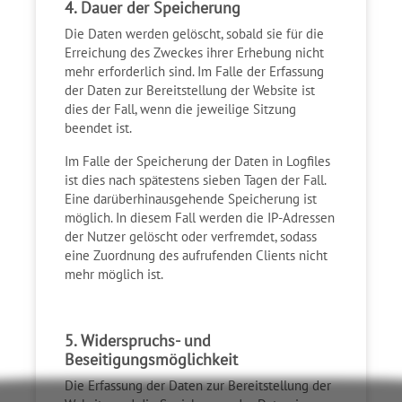
4. Dauer der Speicherung
Die Daten werden gelöscht, sobald sie für die
Erreichung des Zweckes ihrer Erhebung nicht
mehr erforderlich sind. Im Falle der Erfassung
der Daten zur Bereitstellung der Website ist
dies der Fall, wenn die jeweilige Sitzung
beendet ist.
Im Falle der Speicherung der Daten in Logfiles
ist dies nach spätestens sieben Tagen der Fall.
Eine darüberhinausgehende Speicherung ist
möglich. In diesem Fall werden die IP-Adressen
der Nutzer gelöscht oder verfremdet, sodass
eine Zuordnung des aufrufenden Clients nicht
mehr möglich ist.
5. Widerspruchs- und
Beseitigungsmöglichkeit
Die Erfassung der Daten zur Bereitstellung der