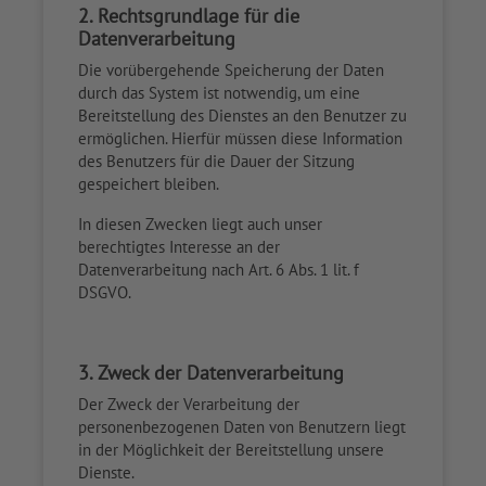
2. Rechtsgrundlage für die
Datenverarbeitung
Die vorübergehende Speicherung der Daten
durch das System ist notwendig, um eine
Bereitstellung des Dienstes an den Benutzer zu
ermöglichen. Hierfür müssen diese Information
des Benutzers für die Dauer der Sitzung
gespeichert bleiben.
In diesen Zwecken liegt auch unser
berechtigtes Interesse an der
Datenverarbeitung nach Art. 6 Abs. 1 lit. f
DSGVO.
3. Zweck der Datenverarbeitung
Der Zweck der Verarbeitung der
personenbezogenen Daten von Benutzern liegt
in der Möglichkeit der Bereitstellung unsere
Dienste.