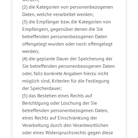
(2) die Kategorien von personenbezogenen
Daten, welche verarbeitet werden;
(3) die Empfänger bzw. die Kategorien von
Empfängern, gegenüber denen die Sie
betreffenden personenbezogenen Daten
offengelegt wurden oder noch offengelegt
werden;
(4) die geplante Dauer der Speicherung der
Sie betreffenden personenbezogenen Daten
oder, falls konkrete Angaben hierzu nicht
möglich sind, Kriterien für die Festlegung
der Speicherdauer;
(5) das Bestehen eines Rechts auf
Berichtigung oder Löschung der Sie
betreffenden personenbezogenen Daten,
eines Rechts auf Einschränkung der
Verarbeitung durch den Verantwortlichen
oder eines Widerspruchsrechts gegen diese