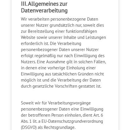
III. Allgemeines zur
Datenverarbeitung
Wir verarbeiten personenbezogene Daten
unserer Nutzer grundsätzlich nur, soweit dies
zur Bereitstellung einer funktionsfähigen
Website sowie unserer Inhalte und Leistungen
erforderlich ist. Die Verarbeitung
personenbezogener Daten unserer Nutzer
erfolgt regelmäßig nur nach Einwilligung des
Nutzers. Eine Ausnahme gilt in solchen Fällen,
in denen eine vorherige Einholung einer
Einwilligung aus tatsächlichen Gründen nicht
möglich ist und die Verarbeitung der Daten
durch gesetzliche Vorschriften gestattet ist.
Soweit wir für Verarbeitungsvorgänge
personenbezogener Daten eine Einwilligung
der betroffenen Person einholen, dient Art. 6
Abs. 1 lit. a EU-Datenschutzgrundverordnung
(DSGVO) als Rechtsgrundlage.