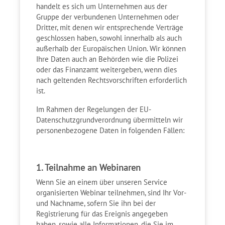
handelt es sich um Unternehmen aus der
Gruppe der verbundenen Unternehmen oder
Dritter, mit denen wir entsprechende Verträge
geschlossen haben, sowohl innerhalb als auch
außerhalb der Europäischen Union. Wir können
Ihre Daten auch an Behörden wie die Polizei
oder das Finanzamt weitergeben, wenn dies
nach geltenden Rechtsvorschriften erforderlich
ist.
Im Rahmen der Regelungen der EU-
Datenschutzgrundverordnung übermitteln wir
personenbezogene Daten in folgenden Fällen:
1. Teilnahme an Webinaren
Wenn Sie an einem über unseren Service
organisierten Webinar teilnehmen, sind Ihr Vor-
und Nachname, sofern Sie ihn bei der
Registrierung für das Ereignis angegeben
haben, sowie alle Informationen, die Sie im