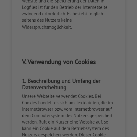
Website und die Speicherung der Daten in
Logfiles ist für den Betrieb der Internetseite
zwingend erforderlich. Es besteht folglich
seitens des Nutzers keine
Widerspruchsmöglichkeit.
V. Verwendung von Cookies
1. Beschreibung und Umfang der
Datenverarbeitung
Unsere Webseite verwendet Cookies. Bei
Cookies handelt es sich um Textdateien, die im
Internetbrowser bzw. vom Internetbrowser auf
dem Computersystem des Nutzers gespeichert
werden. Ruft ein Nutzer eine Website auf, so
kann ein Cookie auf dem Betriebssystem des
Nutzers gespeichert werden. Dieser Cookie