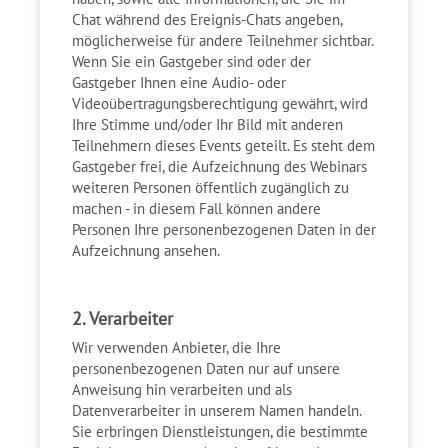
Chat während des Ereignis-Chats angeben,
möglicherweise für andere Teilnehmer sichtbar.
Wenn Sie ein Gastgeber sind oder der
Gastgeber Ihnen eine Audio- oder
Videoübertragungsberechtigung gewährt, wird
Ihre Stimme und/oder Ihr Bild mit anderen
Teilnehmern dieses Events geteilt. Es steht dem
Gastgeber frei, die Aufzeichnung des Webinars
weiteren Personen öffentlich zugänglich zu
machen - in diesem Fall können andere
Personen Ihre personenbezogenen Daten in der
Aufzeichnung ansehen.
2. Verarbeiter
Wir verwenden Anbieter, die Ihre
personenbezogenen Daten nur auf unsere
Anweisung hin verarbeiten und als
Datenverarbeiter in unserem Namen handeln.
Sie erbringen Dienstleistungen, die bestimmte