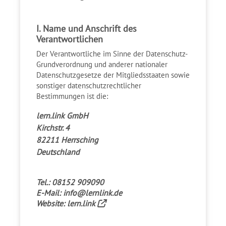
I. Name und Anschrift des
Verantwortlichen
Der Verantwortliche im Sinne der Datenschutz-
Grundverordnung und anderer nationaler
Datenschutzgesetze der Mitgliedsstaaten sowie
sonstiger datenschutzrechtlicher
Bestimmungen ist die:
lern.link GmbH
Kirchstr. 4
82211 Herrsching
Deutschland
Tel.: 08152 909090
E-Mail:
info@lernlink.de
Website:
lern.link