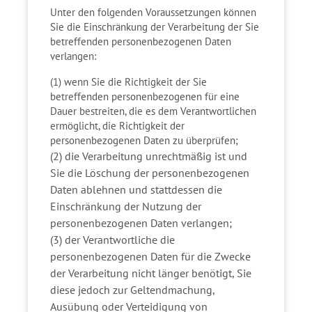
Unter den folgenden Voraussetzungen können
Sie die Einschränkung der Verarbeitung der Sie
betreffenden personenbezogenen Daten
verlangen:
(1) wenn Sie die Richtigkeit der Sie
betreffenden personenbezogenen für eine
Dauer bestreiten, die es dem Verantwortlichen
ermöglicht, die Richtigkeit der
personenbezogenen Daten zu überprüfen;
(2) die Verarbeitung unrechtmäßig ist und
Sie die Löschung der personenbezogenen
Daten ablehnen und stattdessen die
Einschränkung der Nutzung der
personenbezogenen Daten verlangen;
(3) der Verantwortliche die
personenbezogenen Daten für die Zwecke
der Verarbeitung nicht länger benötigt, Sie
diese jedoch zur Geltendmachung,
Ausübung oder Verteidigung von