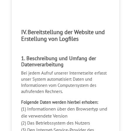
IV. Bereitstellung der Website und
Erstellung von Logfiles
1. Beschreibung und Umfang der
Datenverarbeitung
Bei jedem Aufruf unserer Internetseite erfasst
unser System automatisiert Daten und
Informationen vom Computersystem des
aufrufenden Rechners.
Folgende Daten werden hierbei erhoben:
(1) Informationen über den Browsertyp und
die verwendete Version
(2) Das Betriebssystem des Nutzers
(3) Den Internet-Service-Provider des