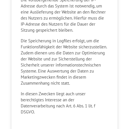
Adresse durch das System ist notwendig, um
eine Auslieferung der Website an den Rechner
des Nutzers zu ermöglichen. Hierfür muss die
IP-Adresse des Nutzers für die Dauer der
Sitzung gespeichert bleiben.
Die Speicherung in Logfiles erfolgt, um die
Funktionsfähigkeit der Website sicherzustellen.
Zudem dienen uns die Daten zur Optimierung
der Website und zur Sicherstellung der
Sicherheit unserer informationstechnischen
Systeme. Eine Auswertung der Daten zu
Marketingzwecken findet in diesem
Zusammenhang nicht statt.
In diesen Zwecken liegt auch unser
berechtigtes Interesse an der
Datenverarbeitung nach Art. 6 Abs. 1 lit. f
DSGVO.