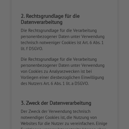
2. Rechtsgrundlage für die
Datenverarbeitung
Die Rechtsgrundlage für die Verarbeitung
personenbezogener Daten unter Verwendung
technisch notweniger Cookies ist Art. 6 Abs. 1
lit. f DSGVO.
Die Rechtsgrundlage für die Verarbeitung
personenbezogener Daten unter Verwendung
von Cookies zu Analysezwecken ist bei
Vorliegen einer diesbezüglichen Einwilligung
des Nutzers Art. 6 Abs. 1 lit. a DSGVO.
3. Zweck der Datenverarbeitung
Der Zweck der Verwendung technisch
notwendiger Cookies ist, die Nutzung von
Websites für die Nutzer zu vereinfachen. Einige