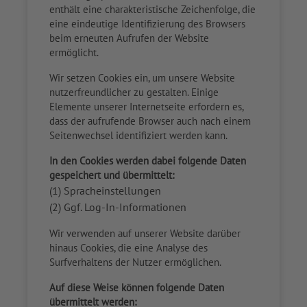
enthält eine charakteristische Zeichenfolge, die
eine eindeutige Identifizierung des Browsers
beim erneuten Aufrufen der Website
ermöglicht.
Wir setzen Cookies ein, um unsere Website
nutzerfreundlicher zu gestalten. Einige
Elemente unserer Internetseite erfordern es,
dass der aufrufende Browser auch nach einem
Seitenwechsel identifiziert werden kann.
In den Cookies werden dabei folgende Daten
gespeichert und übermittelt:
(1) Spracheinstellungen
(2) Ggf. Log-In-Informationen
Wir verwenden auf unserer Website darüber
hinaus Cookies, die eine Analyse des
Surfverhaltens der Nutzer ermöglichen.
Auf diese Weise können folgende Daten
übermittelt werden: