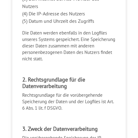
Nutzers
(4) Die IP-Adresse des Nutzers
(5) Datum und Uhrzeit des Zugriffs
Die Daten werden ebenfalls in den Logfiles
unseres Systems gespeichert. Eine Speicherung
dieser Daten zusammen mit anderen
personenbezogenen Daten des Nutzers findet
nicht statt.
2. Rechtsgrundlage für die
Datenverarbeitung
Rechtsgrundlage für die vorübergehende
Speicherung der Daten und der Logfiles ist Art.
6 Abs. 1 lit. f DSGVO.
3. Zweck der Datenverarbeitung
Die vorübergehende Speicherung der IP-