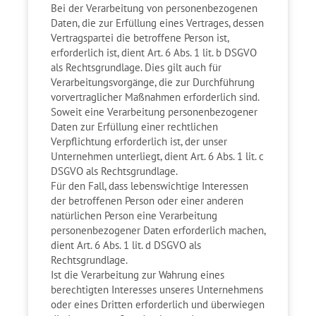
Bei der Verarbeitung von personenbezogenen
Daten, die zur Erfüllung eines Vertrages, dessen
Vertragspartei die betroffene Person ist,
erforderlich ist, dient Art. 6 Abs. 1 lit. b DSGVO
als Rechtsgrundlage. Dies gilt auch für
Verarbeitungsvorgänge, die zur Durchführung
vorvertraglicher Maßnahmen erforderlich sind.
Soweit eine Verarbeitung personenbezogener
Daten zur Erfüllung einer rechtlichen
Verpflichtung erforderlich ist, der unser
Unternehmen unterliegt, dient Art. 6 Abs. 1 lit. c
DSGVO als Rechtsgrundlage.
Für den Fall, dass lebenswichtige Interessen
der betroffenen Person oder einer anderen
natürlichen Person eine Verarbeitung
personenbezogener Daten erforderlich machen,
dient Art. 6 Abs. 1 lit. d DSGVO als
Rechtsgrundlage.
Ist die Verarbeitung zur Wahrung eines
berechtigten Interesses unseres Unternehmens
oder eines Dritten erforderlich und überwiegen