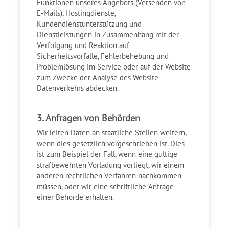
Funktionen unseres Angebots (Versenden von
E-Mails), Hostingdienste,
Kundendienstunterstützung und
Dienstleistungen in Zusammenhang mit der
Verfolgung und Reaktion auf
Sicherheitsvorfälle, Fehlerbehebung und
Problemlösung im Service oder auf der Website
zum Zwecke der Analyse des Website-
Datenverkehrs abdecken.
3. Anfragen von Behörden
Wir leiten Daten an staatliche Stellen weitern,
wenn dies gesetzlich vorgeschrieben ist. Dies
ist zum Beispiel der Fall, wenn eine gültige
strafbewehrten Vorladung vorliegt, wir einem
anderen rechtlichen Verfahren nachkommen
müssen, oder wir eine schriftliche Anfrage
einer Behörde erhalten.