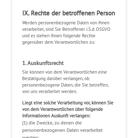
IX. Rechte der betroffenen Person
Werden personenbezogene Daten von Ihnen
verarbeitet, sind Sie Betroffener i.S.d. DSGVO
und es stehen Ihnen folgende Rechte
gegenüber dem Verantwortlichen zu:
1. Auskunftsrecht
Sie können von dem Verantwortlichen eine
Bestätigung darüber verlangen, ob
personenbezogene Daten, die Sie betreffen,
von uns verarbeitet werden.
Liegt eine solche Verarbeitung vor, können Sie
von dem Verantwortlichen über folgende
Informationen Auskunft verlangen:
(1) die Zwecke, zu denen die
personenbezogenen Daten verarbeitet
werden;