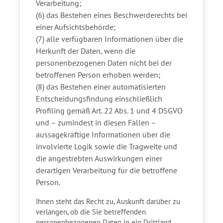
Verarbeitung;
(6) das Bestehen eines Beschwerderechts bei
einer Aufsichtsbehörde;
(7) alle verfügbaren Informationen über die
Herkunft der Daten, wenn die
personenbezogenen Daten nicht bei der
betroffenen Person erhoben werden;
(8) das Bestehen einer automatisierten
Entscheidungsfindung einschließlich
Profiling gemäß Art. 22 Abs. 1 und 4 DSGVO
und – zumindest in diesen Fällen –
aussagekräftige Informationen über die
involvierte Logik sowie die Tragweite und
die angestrebten Auswirkungen einer
derartigen Verarbeitung für die betroffene
Person.
Ihnen steht das Recht zu, Auskunft darüber zu
verlangen, ob die Sie betreffenden
personenbezogenen Daten in ein Drittland