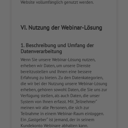
Website vollumfänglich genutzt werden.
VI. Nutzung der Webinar-Lösung
1. Beschreibung und Umfang der
Datenverarbeitung
Wenn Sie unsere Webinar-Lösung nutzen,
erheben wir Daten, um unsere Dienste
bereitzustellen und Ihnen eine bessere
Erfahrung zu bieten. Zu den Datenkategorien,
die wir bei der Nutzung unsere Webinar-Lösung
erheben, gehören sowohl Daten, die Sie uns zur
Verfügung stellen, als auch Daten, die unser
System von Ihnen erfasst. Mit „Teilnehmer“
meinen wir alle Personen, die sich zur
Teilnahme in einem Webinar-Raum einloggen.
Ein „Gastgeber“ ist jemand, der in seinem
Kundekonto Webinare abhalten kann.