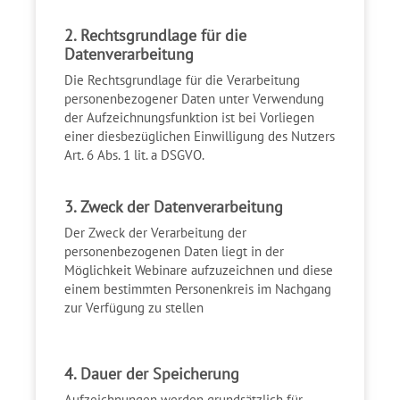
2. Rechtsgrundlage für die
Datenverarbeitung
Die Rechtsgrundlage für die Verarbeitung
personenbezogener Daten unter Verwendung
der Aufzeichnungsfunktion ist bei Vorliegen
einer diesbezüglichen Einwilligung des Nutzers
Art. 6 Abs. 1 lit. a DSGVO.
3. Zweck der Datenverarbeitung
Der Zweck der Verarbeitung der
personenbezogenen Daten liegt in der
Möglichkeit Webinare aufzuzeichnen und diese
einem bestimmten Personenkreis im Nachgang
zur Verfügung zu stellen
4. Dauer der Speicherung
Aufzeichnungen werden grundsätzlich für