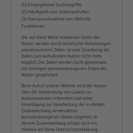
(1) Eingegebene Suchbegriffe
(2) Häufigkeit von Seitenaufrufen
(3) Inanspruchnahme von Website-
Funktionen
Die auf diese Weise erhobenen Daten der
Nutzer werden durch technische Vorkehrungen
pseudonymisiert. Daher ist eine Zuordnung der
Daten zum aufrufenden Nutzer nicht mehr
möglich. Die Daten werden nicht gemeinsam
mit sonstigen personenbezogenen Daten der
Nutzer gespeichert.
Beim Aufruf unserer Website wird der Nutzer
über die Verwendung von Cookies zu
Analysezwecken informiert und seine
Einwilligung zur Verarbeitung der in diesem
Zusammenhang verwendeten
personenbezogenen Daten eingeholt. In
diesem Zusammenhang erfolgt auch ein
Hinweis auf diese Datenschutzerklärung.