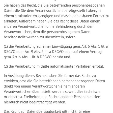
Sie haben das Recht, die Sie betreffenden personenbezogenen
Daten, die Sie dem Verantwortlichen bereitgestellt haben, in
einem strukturierten, gängigen und maschinenlesbaren Format zu
erhalten. Außerdem haben Sie das Recht diese Daten einem
anderen Verantwortlichen ohne Behinderung durch den
Verantwortlichen, dem die personenbezogenen Daten
bereitgestellt wurden, zu übermitteln, sofern
(1) die Verarbeitung auf einer Einwilligung gem. Art. 6 Abs. 1 lit. a
DSGVO oder Art. 9 Abs. 2 lit. a DSGVO oder auf einem Vertrag
gem. Art. 6 Abs. 1 lit. b DSGVO beruht und
(2) die Verarbeitung mithilfe automatisierter Verfahren erfolgt.
In Ausübung dieses Rechts haben Sie ferner das Recht, zu
erwirken, dass die Sie betreffenden personenbezogenen Daten
direkt von einem Verantwortlichen einem anderen
Verantwortlichen übermittelt werden, soweit dies technisch
machbar ist. Freiheiten und Rechte anderer Personen dürfen
hierdurch nicht beeinträchtigt werden.
Das Recht auf Datenübertragbarkeit gilt nicht für eine