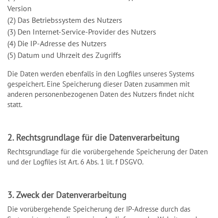
Version
(2) Das Betriebssystem des Nutzers
(3) Den Internet-Service-Provider des Nutzers
(4) Die IP-Adresse des Nutzers
(5) Datum und Uhrzeit des Zugriffs
Die Daten werden ebenfalls in den Logfiles unseres Systems
gespeichert. Eine Speicherung dieser Daten zusammen mit
anderen personenbezogenen Daten des Nutzers findet nicht
statt.
2. Rechtsgrundlage für die Datenverarbeitung
Rechtsgrundlage für die vorübergehende Speicherung der Daten
und der Logfiles ist Art. 6 Abs. 1 lit. f DSGVO.
3. Zweck der Datenverarbeitung
Die vorübergehende Speicherung der IP-Adresse durch das