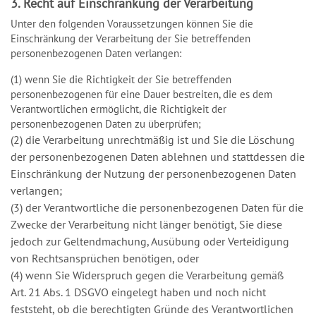
3. Recht auf Einschränkung der Verarbeitung
Unter den folgenden Voraussetzungen können Sie die
Einschränkung der Verarbeitung der Sie betreffenden
personenbezogenen Daten verlangen:
(1) wenn Sie die Richtigkeit der Sie betreffenden
personenbezogenen für eine Dauer bestreiten, die es dem
Verantwortlichen ermöglicht, die Richtigkeit der
personenbezogenen Daten zu überprüfen;
(2) die Verarbeitung unrechtmäßig ist und Sie die Löschung
der personenbezogenen Daten ablehnen und stattdessen die
Einschränkung der Nutzung der personenbezogenen Daten
verlangen;
(3) der Verantwortliche die personenbezogenen Daten für die
Zwecke der Verarbeitung nicht länger benötigt, Sie diese
jedoch zur Geltendmachung, Ausübung oder Verteidigung
von Rechtsansprüchen benötigen, oder
(4) wenn Sie Widerspruch gegen die Verarbeitung gemäß
Art. 21 Abs. 1 DSGVO eingelegt haben und noch nicht
feststeht, ob die berechtigten Gründe des Verantwortlichen