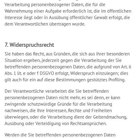
Verarbeitung personenbezogener Daten, die für die
Wahrnehmung einer Aufgabe erforderlich ist, die im öffentlichen
Interesse liegt oder in Ausübung öffentlicher Gewalt erfolgt, die
dem Verantwortlichen übertragen wurde.
7. Widerspruchsrecht
Sie haben das Recht, aus Gründen, die sich aus ihrer besonderen
Situation ergeben, jederzeit gegen die Verarbeitung der Sie
betreffenden personenbezogenen Daten, die aufgrund von Art. 6
Abs. 1 lit. e oder f DSGVO erfolgt, Widerspruch einzulegen; dies
gilt auch für ein auf diese Bestimmungen gestütztes Profiling.
Der Verantwortliche verarbeitet die Sie betreffenden
personenbezogenen Daten nicht mehr, es sei denn, er kann
zwingende schutzwürdige Gründe für die Verarbeitung
nachweisen, die Ihre Interessen, Rechte und Freiheiten
überwiegen, oder die Verarbeitung dient der Geltendmachung,
Ausübung oder Verteidigung von Rechtsansprüchen.
Werden die Sie betreffenden personenbezogenen Daten