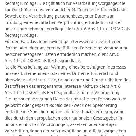
Rechtsgrundlage. Dies gilt auch für Verarbeitungsvorgänge, die
zur Durchführung vorvertraglicher Maßnahmen erforderlich sind.
Soweit eine Verarbeitung personenbezogener Daten zur
Erfüllung einer rechtlichen Verpflichtung erforderlich ist, der
unser Unternehmen unterliegt, dient Art. 6 Abs. 1 lit. c DSGVO als
Rechtsgrundlage.
Für den Fall, dass lebenswichtige Interessen der betroffenen
Person oder einer anderen natürlichen Person eine Verarbeitung
personenbezogener Daten erforderlich machen, dient Art. 6
Abs. 1 lit. d DSGVO als Rechtsgrundlage.
Ist die Verarbeitung zur Wahrung eines berechtigten Interesses
unseres Unternehmens oder eines Dritten erforderlich und
überwiegen die Interessen, Grundrechte und Grundfreiheiten des
Betroffenen das erstgenannte Interesse nicht, so dient Art. 6
Abs. 1 lit. f DSGVO als Rechtsgrundlage für die Verarbeitung.
Die personenbezogenen Daten der betroffenen Person werden
gelöscht oder gesperrt, sobald der Zweck der Speicherung
entfällt. Eine Speicherung kann darüber hinaus erfolgen, wenn
dies durch den europäischen oder nationalen Gesetzgeber in
unionsrechtlichen Verordnungen, Gesetzen oder sonstigen
Vorschriften, denen der Verantwortliche unterliegt, vorgesehen