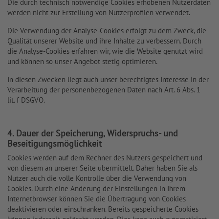
Die durch technisch notwendige Cookies erhobenen Nutzerdaten
werden nicht zur Erstellung von Nutzerprofilen verwendet.
Die Verwendung der Analyse-Cookies erfolgt zu dem Zweck, die
Qualität unserer Website und ihre Inhalte zu verbessern. Durch
die Analyse-Cookies erfahren wir, wie die Website genutzt wird
und können so unser Angebot stetig optimieren.
In diesen Zwecken liegt auch unser berechtigtes Interesse in der
Verarbeitung der personenbezogenen Daten nach Art. 6 Abs. 1
lit. f DSGVO.
4. Dauer der Speicherung, Widerspruchs- und
Beseitigungsmöglichkeit
Cookies werden auf dem Rechner des Nutzers gespeichert und
von diesem an unserer Seite übermittelt. Daher haben Sie als
Nutzer auch die volle Kontrolle über die Verwendung von
Cookies. Durch eine Änderung der Einstellungen in Ihrem
Internetbrowser können Sie die Übertragung von Cookies
deaktivieren oder einschränken. Bereits gespeicherte Cookies