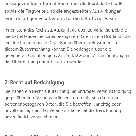
aussagekräftige Informationen über die involvierte Logik
sowie die Tragweite und die angestrebten Auswirkungen
einer derartigen Verarbeitung für die betroffene Person.
Ihnen steht das Recht zu, Auskunft darüber zu verlangen, ob die
Sie betreffenden personenbezogenen Daten in ein Drittland oder
an eine internationale Organisation übermittelt werden. In
diesem Zusammenhang können Sie verlangen, über die
geeigneten Garantien gem. Art. 46 DSGVO im Zusammenhang mit
der Übermittlung unterrichtet zu werden.
2. Recht auf Berichtigung
Sie haben ein Recht auf Berichtigung und/oder Vervollständigung
gegenüber dem Verantwortlichen, sofern die verarbeiteten
personenbezogenen Daten, die Sie betreffen, unrichtig oder
unvollständig sind. Der Verantwortliche hat die Berichtigung
unverzüglich vorzunehmen.