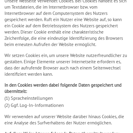
Unsere Webseite verwendet Cookies. Bei Cookies handelt es sich
um Textdateien, die im Internetbrowser bzw. vom
Internetbrowser auf dem Computersystem des Nutzers
gespeichert werden. Ruft ein Nutzer eine Website auf, so kann
ein Cookie auf dem Betriebssystem des Nutzers gespeichert
werden. Dieser Cookie enthält eine charakteristische
Zeichenfolge, die eine eindeutige Identifizierung des Browsers
beim erneuten Aufrufen der Website ermöglicht.
Wir setzen Cookies ein, um unsere Website nutzerfreundlicher zu
gestalten. Einige Elemente unserer Internetseite erfordern es,
dass der aufrufende Browser auch nach einem Seitenwechsel
identifiziert werden kann.
In den Cookies werden dabei folgende Daten gespeichert und
übermittelt:
(1) Spracheinstellungen
(2) Ggf. Log-In-Informationen
Wir verwenden auf unserer Website darüber hinaus Cookies, die
eine Analyse des Surfverhaltens der Nutzer ermöglichen.