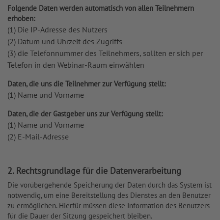
Folgende Daten werden automatisch von allen Teilnehmern
erhoben:
(1) Die IP-Adresse des Nutzers
(2) Datum und Uhrzeit des Zugriffs
(3) die Telefonnummer des Teilnehmers, sollten er sich per
Telefon in den Webinar-Raum einwählen
Daten, die uns die Teilnehmer zur Verfügung stellt:
(1) Name und Vorname
Daten, die der Gastgeber uns zur Verfügung stellt:
(1) Name und Vorname
(2) E-Mail-Adresse
2. Rechtsgrundlage für die Datenverarbeitung
Die vorübergehende Speicherung der Daten durch das System ist
notwendig, um eine Bereitstellung des Dienstes an den Benutzer
zu ermöglichen. Hierfür müssen diese Information des Benutzers
für die Dauer der Sitzung gespeichert bleiben.