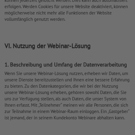
können jederzeit gelöscht werden. Dies kann auch automatisiert
erfolgen. Werden Cookies für unsere Website deaktiviert, können
möglicherweise nicht mehr alle Funktionen der Website
vollumfänglich genutzt werden.
VI. Nutzung der Webinar-Lösung
1. Beschreibung und Umfang der Datenverarbeitung
Wenn Sie unsere Webinar-Lösung nutzen, erheben wir Daten, um
unsere Dienste bereitzustellen und Ihnen eine bessere Erfahrung
zu bieten. Zu den Datenkategorien, die wir bei der Nutzung
unsere Webinar-Lösung erheben, gehören sowohl Daten, die Sie
uns zur Verfügung stellen, als auch Daten, die unser System von
Ihnen erfasst. Mit „Teilnehmer“ meinen wir alle Personen, die sich
zur Teilnahme in einem Webinar-Raum einloggen. Ein „Gastgeber“
ist jemand, der in seinem Kundekonto Webinare abhalten kann.