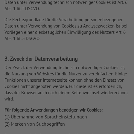
Daten unter Verwendung technisch notweniger Cookies ist Art. 6
Abs. 1 lit. f DSGVO.
Die Rechtsgrundlage für die Verarbeitung personenbezogener
Daten unter Verwendung von Cookies zu Analysezwecken ist bei
Vorliegen einer diesbezüglichen Einwilligung des Nutzers Art. 6
Abs. 1 lit. a DSGVO.
3. Zweck der Datenverarbeitung
Der Zweck der Verwendung technisch notwendiger Cookies ist,
die Nutzung von Websites für die Nutzer zu vereinfachen. Einige
Funktionen unserer Internetseite können ohne den Einsatz von
Cookies nicht angeboten werden. Für diese ist es erforderlich,
dass der Browser auch nach einem Seitenwechsel wiedererkannt
wird.
Für folgende Anwendungen benötigen wir Cookies:
(1) Übernahme von Spracheinstellungen
(2) Merken von Suchbegriffen