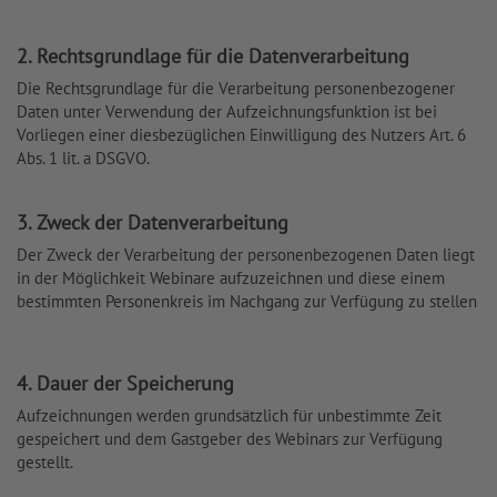
2. Rechtsgrundlage für die Datenverarbeitung
Die Rechtsgrundlage für die Verarbeitung personenbezogener
Daten unter Verwendung der Aufzeichnungsfunktion ist bei
Vorliegen einer diesbezüglichen Einwilligung des Nutzers Art. 6
Abs. 1 lit. a DSGVO.
3. Zweck der Datenverarbeitung
Der Zweck der Verarbeitung der personenbezogenen Daten liegt
in der Möglichkeit Webinare aufzuzeichnen und diese einem
bestimmten Personenkreis im Nachgang zur Verfügung zu stellen
4. Dauer der Speicherung
Aufzeichnungen werden grundsätzlich für unbestimmte Zeit
gespeichert und dem Gastgeber des Webinars zur Verfügung
gestellt.