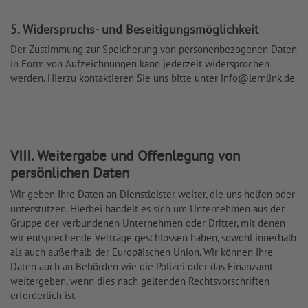
5. Widerspruchs- und Beseitigungsmöglichkeit
Der Zustimmung zur Speicherung von personenbezogenen Daten
in Form von Aufzeichnungen kann jederzeit widersprochen
werden. Hierzu kontaktieren Sie uns bitte unter
info@lernlink.de
VIII. Weitergabe und Offenlegung von
persönlichen Daten
Wir geben Ihre Daten an Dienstleister weiter, die uns helfen oder
unterstützen. Hierbei handelt es sich um Unternehmen aus der
Gruppe der verbundenen Unternehmen oder Dritter, mit denen
wir entsprechende Verträge geschlossen haben, sowohl innerhalb
als auch außerhalb der Europäischen Union. Wir können Ihre
Daten auch an Behörden wie die Polizei oder das Finanzamt
weitergeben, wenn dies nach geltenden Rechtsvorschriften
erforderlich ist.