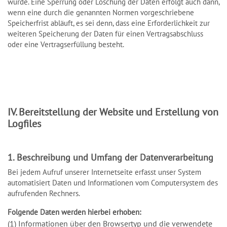
wurde. Eine Sperrung oder Löschung der Daten erfolgt auch dann,
wenn eine durch die genannten Normen vorgeschriebene
Speicherfrist abläuft, es sei denn, dass eine Erforderlichkeit zur
weiteren Speicherung der Daten für einen Vertragsabschluss
oder eine Vertragserfüllung besteht.
IV. Bereitstellung der Website und Erstellung von
Logfiles
1. Beschreibung und Umfang der Datenverarbeitung
Bei jedem Aufruf unserer Internetseite erfasst unser System
automatisiert Daten und Informationen vom Computersystem des
aufrufenden Rechners.
Folgende Daten werden hierbei erhoben:
(1) Informationen über den Browsertyp und die verwendete