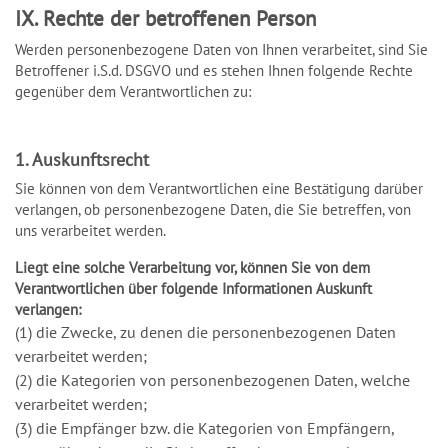
IX. Rechte der betroffenen Person
Werden personenbezogene Daten von Ihnen verarbeitet, sind Sie
Betroffener i.S.d. DSGVO und es stehen Ihnen folgende Rechte
gegenüber dem Verantwortlichen zu:
1. Auskunftsrecht
Sie können von dem Verantwortlichen eine Bestätigung darüber
verlangen, ob personenbezogene Daten, die Sie betreffen, von
uns verarbeitet werden.
Liegt eine solche Verarbeitung vor, können Sie von dem
Verantwortlichen über folgende Informationen Auskunft
verlangen:
(1) die Zwecke, zu denen die personenbezogenen Daten
verarbeitet werden;
(2) die Kategorien von personenbezogenen Daten, welche
verarbeitet werden;
(3) die Empfänger bzw. die Kategorien von Empfängern,