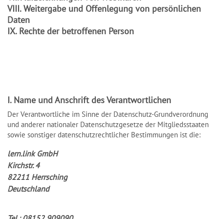
VIII. Weitergabe und Offenlegung von persönlichen
Daten
IX. Rechte der betroffenen Person
I. Name und Anschrift des Verantwortlichen
Der Verantwortliche im Sinne der Datenschutz-Grundverordnung
und anderer nationaler Datenschutzgesetze der Mitgliedsstaaten
sowie sonstiger datenschutzrechtlicher Bestimmungen ist die:
lern.link GmbH
Kirchstr. 4
82211 Herrsching
Deutschland
Tel.: 08152 909090