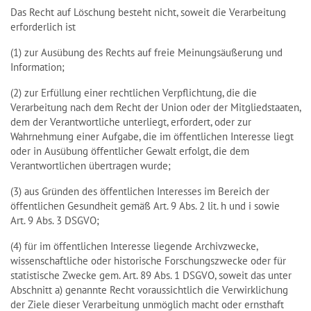
Das Recht auf Löschung besteht nicht, soweit die Verarbeitung
erforderlich ist
(1) zur Ausübung des Rechts auf freie Meinungsäußerung und
Information;
(2) zur Erfüllung einer rechtlichen Verpflichtung, die die
Verarbeitung nach dem Recht der Union oder der Mitgliedstaaten,
dem der Verantwortliche unterliegt, erfordert, oder zur
Wahrnehmung einer Aufgabe, die im öffentlichen Interesse liegt
oder in Ausübung öffentlicher Gewalt erfolgt, die dem
Verantwortlichen übertragen wurde;
(3) aus Gründen des öffentlichen Interesses im Bereich der
öffentlichen Gesundheit gemäß Art. 9 Abs. 2 lit. h und i sowie
Art. 9 Abs. 3 DSGVO;
(4) für im öffentlichen Interesse liegende Archivzwecke,
wissenschaftliche oder historische Forschungszwecke oder für
statistische Zwecke gem. Art. 89 Abs. 1 DSGVO, soweit das unter
Abschnitt a) genannte Recht voraussichtlich die Verwirklichung
der Ziele dieser Verarbeitung unmöglich macht oder ernsthaft