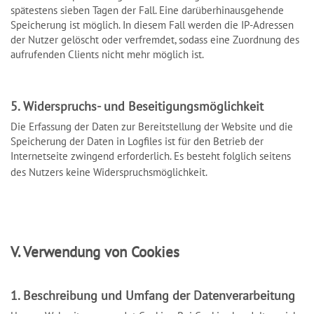
spätestens sieben Tagen der Fall. Eine darüberhinausgehende
Speicherung ist möglich. In diesem Fall werden die IP-Adressen
der Nutzer gelöscht oder verfremdet, sodass eine Zuordnung des
aufrufenden Clients nicht mehr möglich ist.
5. Widerspruchs- und Beseitigungsmöglichkeit
Die Erfassung der Daten zur Bereitstellung der Website und die
Speicherung der Daten in Logfiles ist für den Betrieb der
Internetseite zwingend erforderlich. Es besteht folglich seitens
des Nutzers keine Widerspruchsmöglichkeit.
V. Verwendung von Cookies
1. Beschreibung und Umfang der Datenverarbeitung