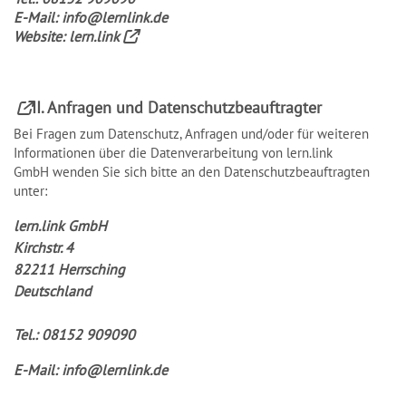
E-Mail:
info@lernlink.de
Website:
lern.link
II. Anfragen und
Datenschutzbeauftragter
Bei Fragen zum Datenschutz, Anfragen und/oder für weiteren
Informationen über die Datenverarbeitung von lern.link
GmbH wenden Sie sich bitte an den Datenschutzbeauftragten
unter:
lern.link GmbH
Kirchstr. 4
82211 Herrsching
Deutschland
Tel.: 08152 909090
E-Mail:
info@lernlink.de