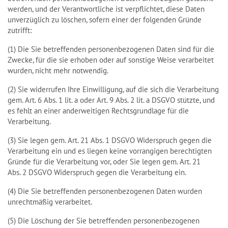
werden, und der Verantwortliche ist verpflichtet, diese Daten
unverzüglich zu löschen, sofern einer der folgenden Gründe
zutrifft:
(1) Die Sie betreffenden personenbezogenen Daten sind für die
Zwecke, für die sie erhoben oder auf sonstige Weise verarbeitet
wurden, nicht mehr notwendig.
(2) Sie widerrufen Ihre Einwilligung, auf die sich die Verarbeitung
gem. Art. 6 Abs. 1 lit. a oder Art. 9 Abs. 2 lit. a DSGVO stützte, und
es fehlt an einer anderweitigen Rechtsgrundlage für die
Verarbeitung.
(3) Sie legen gem. Art. 21 Abs. 1 DSGVO Widerspruch gegen die
Verarbeitung ein und es liegen keine vorrangigen berechtigten
Gründe für die Verarbeitung vor, oder Sie legen gem. Art. 21
Abs. 2 DSGVO Widerspruch gegen die Verarbeitung ein.
(4) Die Sie betreffenden personenbezogenen Daten wurden
unrechtmäßig verarbeitet.
(5) Die Löschung der Sie betreffenden personenbezogenen