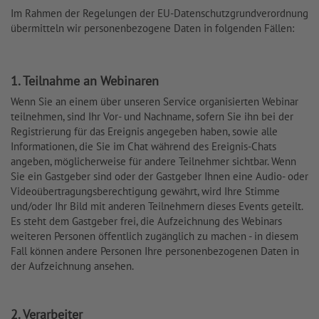
Im Rahmen der Regelungen der EU-Datenschutzgrundverordnung
übermitteln wir personenbezogene Daten in folgenden Fällen:
1. Teilnahme an Webinaren
Wenn Sie an einem über unseren Service organisierten Webinar
teilnehmen, sind Ihr Vor- und Nachname, sofern Sie ihn bei der
Registrierung für das Ereignis angegeben haben, sowie alle
Informationen, die Sie im Chat während des Ereignis-Chats
angeben, möglicherweise für andere Teilnehmer sichtbar. Wenn
Sie ein Gastgeber sind oder der Gastgeber Ihnen eine Audio- oder
Videoübertragungsberechtigung gewährt, wird Ihre Stimme
und/oder Ihr Bild mit anderen Teilnehmern dieses Events geteilt.
Es steht dem Gastgeber frei, die Aufzeichnung des Webinars
weiteren Personen öffentlich zugänglich zu machen - in diesem
Fall können andere Personen Ihre personenbezogenen Daten in
der Aufzeichnung ansehen.
2. Verarbeiter