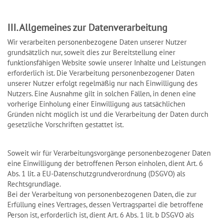
III. Allgemeines zur Datenverarbeitung
Wir verarbeiten personenbezogene Daten unserer Nutzer
grundsätzlich nur, soweit dies zur Bereitstellung einer
funktionsfähigen Website sowie unserer Inhalte und Leistungen
erforderlich ist. Die Verarbeitung personenbezogener Daten
unserer Nutzer erfolgt regelmäßig nur nach Einwilligung des
Nutzers. Eine Ausnahme gilt in solchen Fällen, in denen eine
vorherige Einholung einer Einwilligung aus tatsächlichen
Gründen nicht möglich ist und die Verarbeitung der Daten durch
gesetzliche Vorschriften gestattet ist.
Soweit wir für Verarbeitungsvorgänge personenbezogener Daten
eine Einwilligung der betroffenen Person einholen, dient Art. 6
Abs. 1 lit. a EU-Datenschutzgrundverordnung (DSGVO) als
Rechtsgrundlage.
Bei der Verarbeitung von personenbezogenen Daten, die zur
Erfüllung eines Vertrages, dessen Vertragspartei die betroffene
Person ist, erforderlich ist, dient Art. 6 Abs. 1 lit. b DSGVO als