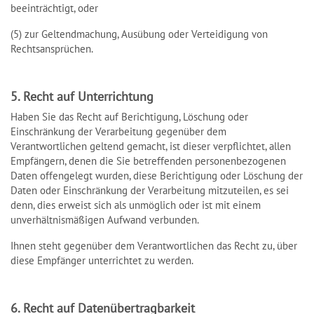
beeinträchtigt, oder
(5) zur Geltendmachung, Ausübung oder Verteidigung von
Rechtsansprüchen.
5. Recht auf Unterrichtung
Haben Sie das Recht auf Berichtigung, Löschung oder
Einschränkung der Verarbeitung gegenüber dem
Verantwortlichen geltend gemacht, ist dieser verpflichtet, allen
Empfängern, denen die Sie betreffenden personenbezogenen
Daten offengelegt wurden, diese Berichtigung oder Löschung der
Daten oder Einschränkung der Verarbeitung mitzuteilen, es sei
denn, dies erweist sich als unmöglich oder ist mit einem
unverhältnismäßigen Aufwand verbunden.
Ihnen steht gegenüber dem Verantwortlichen das Recht zu, über
diese Empfänger unterrichtet zu werden.
6. Recht auf Datenübertragbarkeit