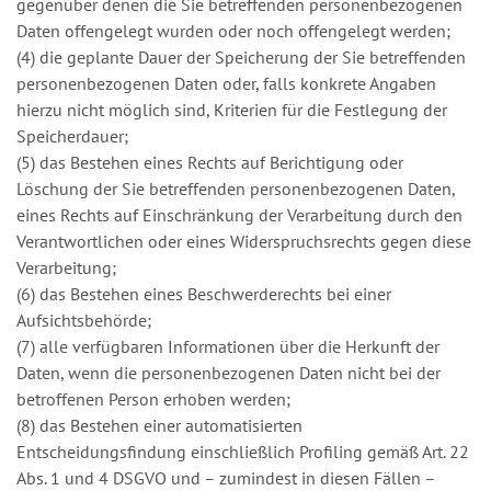
gegenüber denen die Sie betreffenden personenbezogenen
Daten offengelegt wurden oder noch offengelegt werden;
(4) die geplante Dauer der Speicherung der Sie betreffenden
personenbezogenen Daten oder, falls konkrete Angaben
hierzu nicht möglich sind, Kriterien für die Festlegung der
Speicherdauer;
(5) das Bestehen eines Rechts auf Berichtigung oder
Löschung der Sie betreffenden personenbezogenen Daten,
eines Rechts auf Einschränkung der Verarbeitung durch den
Verantwortlichen oder eines Widerspruchsrechts gegen diese
Verarbeitung;
(6) das Bestehen eines Beschwerderechts bei einer
Aufsichtsbehörde;
(7) alle verfügbaren Informationen über die Herkunft der
Daten, wenn die personenbezogenen Daten nicht bei der
betroffenen Person erhoben werden;
(8) das Bestehen einer automatisierten
Entscheidungsfindung einschließlich Profiling gemäß Art. 22
Abs. 1 und 4 DSGVO und – zumindest in diesen Fällen –