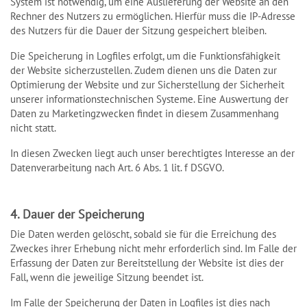
System ist notwendig, um eine Auslieferung der Website an den
Rechner des Nutzers zu ermöglichen. Hierfür muss die IP-Adresse
des Nutzers für die Dauer der Sitzung gespeichert bleiben.
Die Speicherung in Logfiles erfolgt, um die Funktionsfähigkeit
der Website sicherzustellen. Zudem dienen uns die Daten zur
Optimierung der Website und zur Sicherstellung der Sicherheit
unserer informationstechnischen Systeme. Eine Auswertung der
Daten zu Marketingzwecken findet in diesem Zusammenhang
nicht statt.
In diesen Zwecken liegt auch unser berechtigtes Interesse an der
Datenverarbeitung nach Art. 6 Abs. 1 lit. f DSGVO.
4. Dauer der Speicherung
Die Daten werden gelöscht, sobald sie für die Erreichung des
Zweckes ihrer Erhebung nicht mehr erforderlich sind. Im Falle der
Erfassung der Daten zur Bereitstellung der Website ist dies der
Fall, wenn die jeweilige Sitzung beendet ist.
Im Falle der Speicherung der Daten in Logfiles ist dies nach