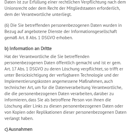
Daten ist zur Erfüllung einer rechtlichen Verpflichtung nach dem
Unionsrecht oder dem Recht der Mitgliedstaaten erforderlich,
dem der Verantwortliche unterliegt.
(6) Die Sie betreffenden personenbezogenen Daten wurden in
Bezug auf angebotene Dienste der Informationsgesellschaft
gemäß Art. 8 Abs. 1 DSGVO erhoben.
b) Information an Dritte
Hat der Verantwortliche die Sie betreffenden
personenbezogenen Daten öffentlich gemacht und ist er gem.
Art. 17 Abs. 1 DSGVO zu deren Löschung verpflichtet, so trifft er
unter Berücksichtigung der verfügbaren Technologie und der
Implementierungskosten angemessene Maßnahmen, auch
technischer Art, um für die Datenverarbeitung Verantwortliche,
die die personenbezogenen Daten verarbeiten, darüber zu
informieren, dass Sie als betroffene Person von ihnen die
Löschung aller Links zu diesen personenbezogenen Daten oder
von Kopien oder Replikationen dieser personenbezogenen Daten
verlangt haben.
c) Ausnahmen