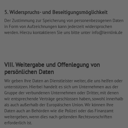
5. Widerspruchs- und Beseitigungsmöglichkeit
Der Zustimmung zur Speicherung von personenbezogenen Daten
in Form von Aufzeichnungen kann jederzeit widersprochen
werden. Hierzu kontaktieren Sie uns bitte unter
info@lernlink.de
VIII. Weitergabe und Offenlegung von
persönlichen Daten
Wir geben Ihre Daten an Dienstleister weiter, die uns helfen oder
unterstützen. Hierbei handelt es sich um Unternehmen aus der
Gruppe der verbundenen Unternehmen oder Dritter, mit denen
wir entsprechende Verträge geschlossen haben, sowohl innerhalb
als auch außerhalb der Europäischen Union. Wir können Ihre
Daten auch an Behörden wie die Polizei oder das Finanzamt
weitergeben, wenn dies nach geltenden Rechtsvorschriften
erforderlich ist.