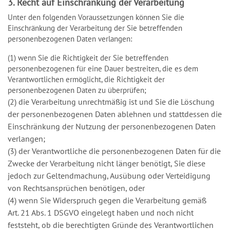
3. Recht auf Einschränkung der Verarbeitung
Unter den folgenden Voraussetzungen können Sie die
Einschränkung der Verarbeitung der Sie betreffenden
personenbezogenen Daten verlangen:
(1) wenn Sie die Richtigkeit der Sie betreffenden
personenbezogenen für eine Dauer bestreiten, die es dem
Verantwortlichen ermöglicht, die Richtigkeit der
personenbezogenen Daten zu überprüfen;
(2) die Verarbeitung unrechtmäßig ist und Sie die Löschung
der personenbezogenen Daten ablehnen und stattdessen die
Einschränkung der Nutzung der personenbezogenen Daten
verlangen;
(3) der Verantwortliche die personenbezogenen Daten für die
Zwecke der Verarbeitung nicht länger benötigt, Sie diese
jedoch zur Geltendmachung, Ausübung oder Verteidigung
von Rechtsansprüchen benötigen, oder
(4) wenn Sie Widerspruch gegen die Verarbeitung gemäß
Art. 21 Abs. 1 DSGVO eingelegt haben und noch nicht
feststeht, ob die berechtigten Gründe des Verantwortlichen