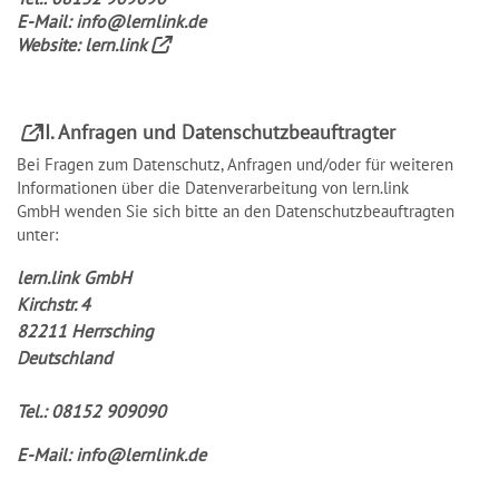
E-Mail:
info@lernlink.de
Website:
lern.link
II. Anfragen und
Datenschutzbeauftragter
Bei Fragen zum Datenschutz, Anfragen und/oder für weiteren
Informationen über die Datenverarbeitung von lern.link
GmbH wenden Sie sich bitte an den Datenschutzbeauftragten
unter:
lern.link GmbH
Kirchstr. 4
82211 Herrsching
Deutschland
Tel.: 08152 909090
E-Mail:
info@lernlink.de