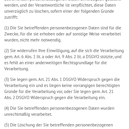
werden, und der Verantwortliche ist verpflichtet, diese Daten
unverzüglich zu löschen, sofern einer der folgenden Gründe
zutrifft:
(1) Die Sie betreffenden personenbezogenen Daten sind für die
Zwecke, für die sie erhoben oder auf sonstige Weise verarbeitet
wurden, nicht mehr notwendig.
(2) Sie widerrufen Ihre Einwilligung, auf die sich die Verarbeitung
gem. Art. 6 Abs. 1 lit. a oder Art. 9 Abs. 2 lit. a DSGVO stützte, und
es fehlt an einer anderweitigen Rechtsgrundlage für die
Verarbeitung.
(3) Sie legen gem. Art. 21 Abs. 1 DSGVO Widerspruch gegen die
Verarbeitung ein und es liegen keine vorrangigen berechtigten
Gründe für die Verarbeitung vor, oder Sie legen gem. Art. 21
Abs. 2 DSGVO Widerspruch gegen die Verarbeitung ein.
(4) Die Sie betreffenden personenbezogenen Daten wurden
unrechtmäßig verarbeitet.
(5) Die Löschung der Sie betreffenden personenbezogenen