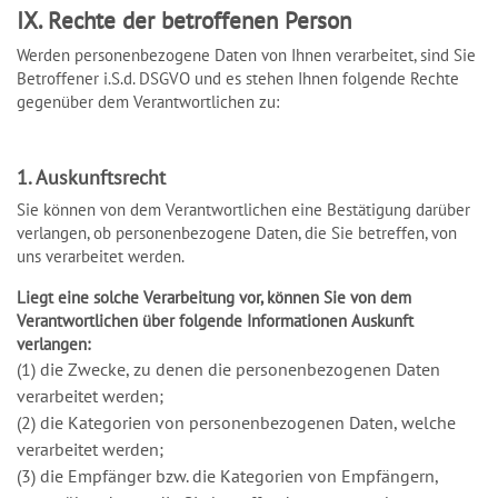
IX. Rechte der betroffenen Person
Werden personenbezogene Daten von Ihnen verarbeitet, sind Sie
Betroffener i.S.d. DSGVO und es stehen Ihnen folgende Rechte
gegenüber dem Verantwortlichen zu:
1. Auskunftsrecht
Sie können von dem Verantwortlichen eine Bestätigung darüber
verlangen, ob personenbezogene Daten, die Sie betreffen, von
uns verarbeitet werden.
Liegt eine solche Verarbeitung vor, können Sie von dem
Verantwortlichen über folgende Informationen Auskunft
verlangen:
(1) die Zwecke, zu denen die personenbezogenen Daten
verarbeitet werden;
(2) die Kategorien von personenbezogenen Daten, welche
verarbeitet werden;
(3) die Empfänger bzw. die Kategorien von Empfängern,