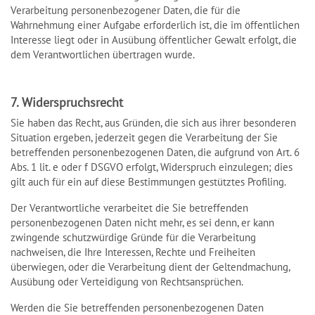
Verarbeitung personenbezogener Daten, die für die
Wahrnehmung einer Aufgabe erforderlich ist, die im öffentlichen
Interesse liegt oder in Ausübung öffentlicher Gewalt erfolgt, die
dem Verantwortlichen übertragen wurde.
7. Widerspruchsrecht
Sie haben das Recht, aus Gründen, die sich aus ihrer besonderen
Situation ergeben, jederzeit gegen die Verarbeitung der Sie
betreffenden personenbezogenen Daten, die aufgrund von Art. 6
Abs. 1 lit. e oder f DSGVO erfolgt, Widerspruch einzulegen; dies
gilt auch für ein auf diese Bestimmungen gestütztes Profiling.
Der Verantwortliche verarbeitet die Sie betreffenden
personenbezogenen Daten nicht mehr, es sei denn, er kann
zwingende schutzwürdige Gründe für die Verarbeitung
nachweisen, die Ihre Interessen, Rechte und Freiheiten
überwiegen, oder die Verarbeitung dient der Geltendmachung,
Ausübung oder Verteidigung von Rechtsansprüchen.
Werden die Sie betreffenden personenbezogenen Daten