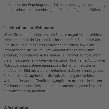
Im Rahmen der Regelungen der EU-Datenschutzgrundverordnung
übermitteln wir personenbezogene Daten in folgenden Fällen:
1. Teilnahme an Webinaren
Wenn Sie an einem über unseren Service organisierten Webinar
teilnehmen, sind Ihr Vor- und Nachname, sofern Sie ihn bei der
Registrierung für das Ereignis angegeben haben, sowie alle
Informationen, die Sie im Chat während des Ereignis-Chats
angeben, möglicherweise für andere Teilnehmer sichtbar. Wenn
Sie ein Gastgeber sind oder der Gastgeber Ihnen eine Audio- oder
Videoübertragungsberechtigung gewährt, wird Ihre Stimme
und/oder Ihr Bild mit anderen Teilnehmern dieses Events geteilt.
Es steht dem Gastgeber frei, die Aufzeichnung des Webinars
weiteren Personen öffentlich zugänglich zu machen - in diesem
Fall können andere Personen Ihre personenbezogenen Daten in
der Aufzeichnung ansehen.
2. Verarbeiter