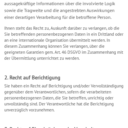
aussagekräftige Informationen über die involvierte Logik
sowie die Tragweite und die angestrebten Auswirkungen
einer derartigen Verarbeitung für die betroffene Person.
Ihnen steht das Recht zu, Auskunft darüber zu verlangen, ob die
Sie betreffenden personenbezogenen Daten in ein Drittland oder
an eine internationale Organisation übermittelt werden. In
diesem Zusammenhang können Sie verlangen, über die
geeigneten Garantien gem. Art. 46 DSGVO im Zusammenhang mit
der Übermittlung unterrichtet zu werden.
2. Recht auf Berichtigung
Sie haben ein Recht auf Berichtigung und/oder Vervollständigung
gegenüber dem Verantwortlichen, sofern die verarbeiteten
personenbezogenen Daten, die Sie betreffen, unrichtig oder
unvollständig sind. Der Verantwortliche hat die Berichtigung
unverzüglich vorzunehmen.