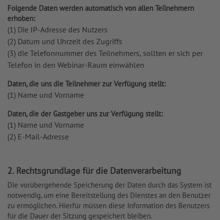
Folgende Daten werden automatisch von allen Teilnehmern
erhoben:
(1) Die IP-Adresse des Nutzers
(2) Datum und Uhrzeit des Zugriffs
(3) die Telefonnummer des Teilnehmers, sollten er sich per
Telefon in den Webinar-Raum einwählen
Daten, die uns die Teilnehmer zur Verfügung stellt:
(1) Name und Vorname
Daten, die der Gastgeber uns zur Verfügung stellt:
(1) Name und Vorname
(2) E-Mail-Adresse
2. Rechtsgrundlage für die Datenverarbeitung
Die vorübergehende Speicherung der Daten durch das System ist
notwendig, um eine Bereitstellung des Dienstes an den Benutzer
zu ermöglichen. Hierfür müssen diese Information des Benutzers
für die Dauer der Sitzung gespeichert bleiben.