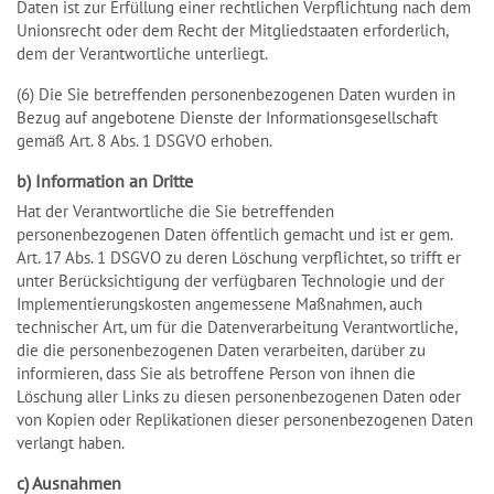
Daten ist zur Erfüllung einer rechtlichen Verpflichtung nach dem
Unionsrecht oder dem Recht der Mitgliedstaaten erforderlich,
dem der Verantwortliche unterliegt.
(6) Die Sie betreffenden personenbezogenen Daten wurden in
Bezug auf angebotene Dienste der Informationsgesellschaft
gemäß Art. 8 Abs. 1 DSGVO erhoben.
b) Information an Dritte
Hat der Verantwortliche die Sie betreffenden
personenbezogenen Daten öffentlich gemacht und ist er gem.
Art. 17 Abs. 1 DSGVO zu deren Löschung verpflichtet, so trifft er
unter Berücksichtigung der verfügbaren Technologie und der
Implementierungskosten angemessene Maßnahmen, auch
technischer Art, um für die Datenverarbeitung Verantwortliche,
die die personenbezogenen Daten verarbeiten, darüber zu
informieren, dass Sie als betroffene Person von ihnen die
Löschung aller Links zu diesen personenbezogenen Daten oder
von Kopien oder Replikationen dieser personenbezogenen Daten
verlangt haben.
c) Ausnahmen