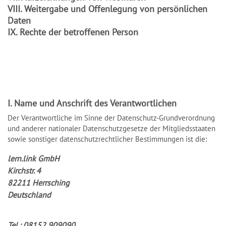
VIII. Weitergabe und Offenlegung von persönlichen
Daten
IX. Rechte der betroffenen Person
I. Name und Anschrift des Verantwortlichen
Der Verantwortliche im Sinne der Datenschutz-Grundverordnung
und anderer nationaler Datenschutzgesetze der Mitgliedsstaaten
sowie sonstiger datenschutzrechtlicher Bestimmungen ist die:
lern.link GmbH
Kirchstr. 4
82211 Herrsching
Deutschland
Tel.: 08152 909090