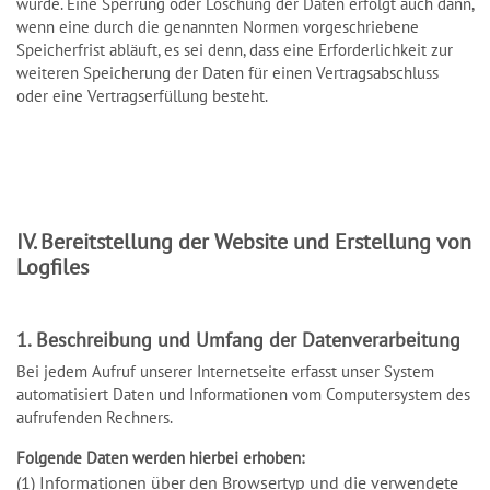
wurde. Eine Sperrung oder Löschung der Daten erfolgt auch dann,
wenn eine durch die genannten Normen vorgeschriebene
Speicherfrist abläuft, es sei denn, dass eine Erforderlichkeit zur
weiteren Speicherung der Daten für einen Vertragsabschluss
oder eine Vertragserfüllung besteht.
IV. Bereitstellung der Website und Erstellung von
Logfiles
1. Beschreibung und Umfang der Datenverarbeitung
Bei jedem Aufruf unserer Internetseite erfasst unser System
automatisiert Daten und Informationen vom Computersystem des
aufrufenden Rechners.
Folgende Daten werden hierbei erhoben:
(1) Informationen über den Browsertyp und die verwendete