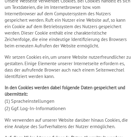
Unsere Webseite verwendet Cookies. Bei Cookies handelt es sich
um Textdateien, die im Internetbrowser bzw. vom
Internetbrowser auf dem Computersystem des Nutzers
gespeichert werden. Ruft ein Nutzer eine Website auf, so kann
ein Cookie auf dem Betriebssystem des Nutzers gespeichert
werden. Dieser Cookie enthält eine charakteristische
Zeichenfolge, die eine eindeutige Identifizierung des Browsers
beim erneuten Aufrufen der Website ermöglicht.
Wir setzen Cookies ein, um unsere Website nutzerfreundlicher zu
gestalten. Einige Elemente unserer Internetseite erfordern es,
dass der aufrufende Browser auch nach einem Seitenwechsel
identifiziert werden kann.
In den Cookies werden dabei folgende Daten gespeichert und
übermittelt:
(1) Spracheinstellungen
(2) Ggf. Log-In-Informationen
Wir verwenden auf unserer Website darüber hinaus Cookies, die
eine Analyse des Surfverhaltens der Nutzer ermöglichen.