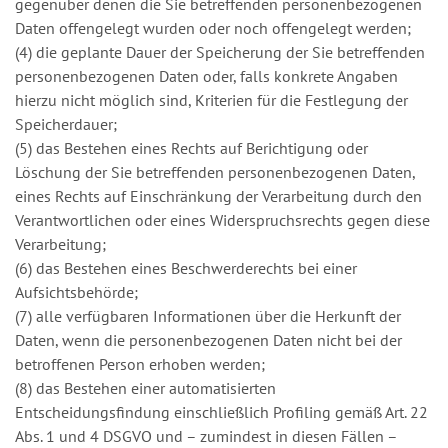
gegenüber denen die Sie betreffenden personenbezogenen
Daten offengelegt wurden oder noch offengelegt werden;
(4) die geplante Dauer der Speicherung der Sie betreffenden
personenbezogenen Daten oder, falls konkrete Angaben
hierzu nicht möglich sind, Kriterien für die Festlegung der
Speicherdauer;
(5) das Bestehen eines Rechts auf Berichtigung oder
Löschung der Sie betreffenden personenbezogenen Daten,
eines Rechts auf Einschränkung der Verarbeitung durch den
Verantwortlichen oder eines Widerspruchsrechts gegen diese
Verarbeitung;
(6) das Bestehen eines Beschwerderechts bei einer
Aufsichtsbehörde;
(7) alle verfügbaren Informationen über die Herkunft der
Daten, wenn die personenbezogenen Daten nicht bei der
betroffenen Person erhoben werden;
(8) das Bestehen einer automatisierten
Entscheidungsfindung einschließlich Profiling gemäß Art. 22
Abs. 1 und 4 DSGVO und – zumindest in diesen Fällen –