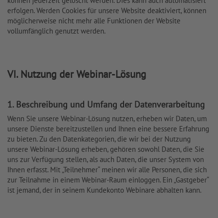
können jederzeit gelöscht werden. Dies kann auch automatisiert
erfolgen. Werden Cookies für unsere Website deaktiviert, können
möglicherweise nicht mehr alle Funktionen der Website
vollumfänglich genutzt werden.
VI. Nutzung der Webinar-Lösung
1. Beschreibung und Umfang der Datenverarbeitung
Wenn Sie unsere Webinar-Lösung nutzen, erheben wir Daten, um
unsere Dienste bereitzustellen und Ihnen eine bessere Erfahrung
zu bieten. Zu den Datenkategorien, die wir bei der Nutzung
unsere Webinar-Lösung erheben, gehören sowohl Daten, die Sie
uns zur Verfügung stellen, als auch Daten, die unser System von
Ihnen erfasst. Mit „Teilnehmer“ meinen wir alle Personen, die sich
zur Teilnahme in einem Webinar-Raum einloggen. Ein „Gastgeber“
ist jemand, der in seinem Kundekonto Webinare abhalten kann.