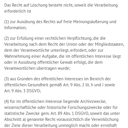
Das Recht auf Löschung besteht nicht, soweit die Verarbeitung
erforderlich ist
(1) zur Ausübung des Rechts auf freie Meinungsäußerung und
Information;
(2) zur Erfüllung einer rechtlichen Verpflichtung, die die
Verarbeitung nach dem Recht der Union oder der Mitgliedstaaten,
dem der Verantwortliche unterliegt, erfordert, oder zur
Wahrnehmung einer Aufgabe, die im öffentlichen Interesse liegt
oder in Ausübung öffentlicher Gewalt erfolgt, die dem
Verantwortlichen übertragen wurde;
(3) aus Gründen des öffentlichen Interesses im Bereich der
öffentlichen Gesundheit gemäß Art. 9 Abs. 2 lit. h und i sowie
Art. 9 Abs. 3 DSGVO;
(4) für im öffentlichen Interesse liegende Archivzwecke,
wissenschaftliche oder historische Forschungszwecke oder für
statistische Zwecke gem. Art. 89 Abs. 1 DSGVO, soweit das unter
Abschnitt a) genannte Recht voraussichtlich die Verwirklichung
der Ziele dieser Verarbeitung unmöglich macht oder ernsthaft