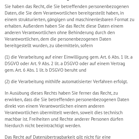
Sie haben das Recht, die Sie betreffenden personenbezogenen
Daten, die Sie dem Verantwortlichen bereitgestellt haben, in
einem strukturierten, gängigen und maschinenlesbaren Format zu
erhalten. Außerdem haben Sie das Recht diese Daten einem
anderen Verantwortlichen ohne Behinderung durch den
Verantwortlichen, dem die personenbezogenen Daten
bereitgestellt wurden, zu übermitteln, sofern
(1) die Verarbeitung auf einer Einwilligung gem. Art. 6 Abs. 1 lit. a
DSGVO oder Art. 9 Abs. 2 lit. a DSGVO oder auf einem Vertrag
gem. Art. 6 Abs. 1 lit. b DSGVO beruht und
(2) die Verarbeitung mithilfe automatisierter Verfahren erfolgt.
In Ausübung dieses Rechts haben Sie ferner das Recht, zu
erwirken, dass die Sie betreffenden personenbezogenen Daten
direkt von einem Verantwortlichen einem anderen
Verantwortlichen übermittelt werden, soweit dies technisch
machbar ist. Freiheiten und Rechte anderer Personen dürfen
hierdurch nicht beeinträchtigt werden.
Das Recht auf Datenübertragbarkeit gilt nicht für eine