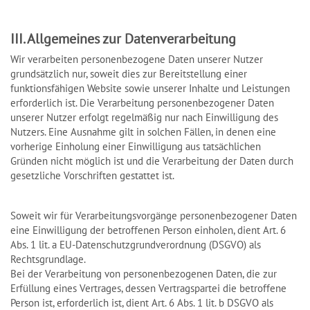
III. Allgemeines zur Datenverarbeitung
Wir verarbeiten personenbezogene Daten unserer Nutzer
grundsätzlich nur, soweit dies zur Bereitstellung einer
funktionsfähigen Website sowie unserer Inhalte und Leistungen
erforderlich ist. Die Verarbeitung personenbezogener Daten
unserer Nutzer erfolgt regelmäßig nur nach Einwilligung des
Nutzers. Eine Ausnahme gilt in solchen Fällen, in denen eine
vorherige Einholung einer Einwilligung aus tatsächlichen
Gründen nicht möglich ist und die Verarbeitung der Daten durch
gesetzliche Vorschriften gestattet ist.
Soweit wir für Verarbeitungsvorgänge personenbezogener Daten
eine Einwilligung der betroffenen Person einholen, dient Art. 6
Abs. 1 lit. a EU-Datenschutzgrundverordnung (DSGVO) als
Rechtsgrundlage.
Bei der Verarbeitung von personenbezogenen Daten, die zur
Erfüllung eines Vertrages, dessen Vertragspartei die betroffene
Person ist, erforderlich ist, dient Art. 6 Abs. 1 lit. b DSGVO als