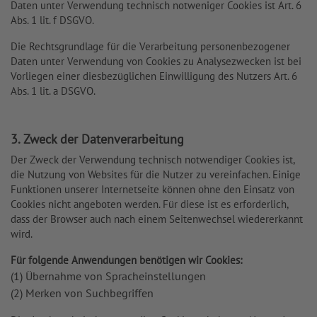
Daten unter Verwendung technisch notweniger Cookies ist Art. 6
Abs. 1 lit. f DSGVO.
Die Rechtsgrundlage für die Verarbeitung personenbezogener
Daten unter Verwendung von Cookies zu Analysezwecken ist bei
Vorliegen einer diesbezüglichen Einwilligung des Nutzers Art. 6
Abs. 1 lit. a DSGVO.
3. Zweck der Datenverarbeitung
Der Zweck der Verwendung technisch notwendiger Cookies ist,
die Nutzung von Websites für die Nutzer zu vereinfachen. Einige
Funktionen unserer Internetseite können ohne den Einsatz von
Cookies nicht angeboten werden. Für diese ist es erforderlich,
dass der Browser auch nach einem Seitenwechsel wiedererkannt
wird.
Für folgende Anwendungen benötigen wir Cookies:
(1) Übernahme von Spracheinstellungen
(2) Merken von Suchbegriffen