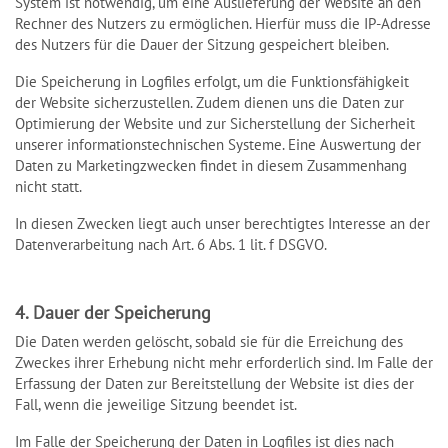
System ist notwendig, um eine Auslieferung der Website an den
Rechner des Nutzers zu ermöglichen. Hierfür muss die IP-Adresse
des Nutzers für die Dauer der Sitzung gespeichert bleiben.
Die Speicherung in Logfiles erfolgt, um die Funktionsfähigkeit
der Website sicherzustellen. Zudem dienen uns die Daten zur
Optimierung der Website und zur Sicherstellung der Sicherheit
unserer informationstechnischen Systeme. Eine Auswertung der
Daten zu Marketingzwecken findet in diesem Zusammenhang
nicht statt.
In diesen Zwecken liegt auch unser berechtigtes Interesse an der
Datenverarbeitung nach Art. 6 Abs. 1 lit. f DSGVO.
4. Dauer der Speicherung
Die Daten werden gelöscht, sobald sie für die Erreichung des
Zweckes ihrer Erhebung nicht mehr erforderlich sind. Im Falle der
Erfassung der Daten zur Bereitstellung der Website ist dies der
Fall, wenn die jeweilige Sitzung beendet ist.
Im Falle der Speicherung der Daten in Logfiles ist dies nach