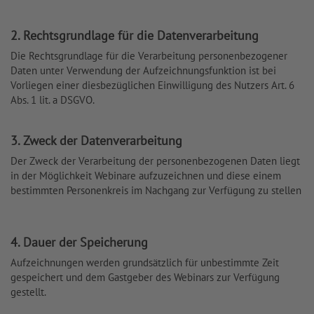
2. Rechtsgrundlage für die Datenverarbeitung
Die Rechtsgrundlage für die Verarbeitung personenbezogener
Daten unter Verwendung der Aufzeichnungsfunktion ist bei
Vorliegen einer diesbezüglichen Einwilligung des Nutzers Art. 6
Abs. 1 lit. a DSGVO.
3. Zweck der Datenverarbeitung
Der Zweck der Verarbeitung der personenbezogenen Daten liegt
in der Möglichkeit Webinare aufzuzeichnen und diese einem
bestimmten Personenkreis im Nachgang zur Verfügung zu stellen
4. Dauer der Speicherung
Aufzeichnungen werden grundsätzlich für unbestimmte Zeit
gespeichert und dem Gastgeber des Webinars zur Verfügung
gestellt.