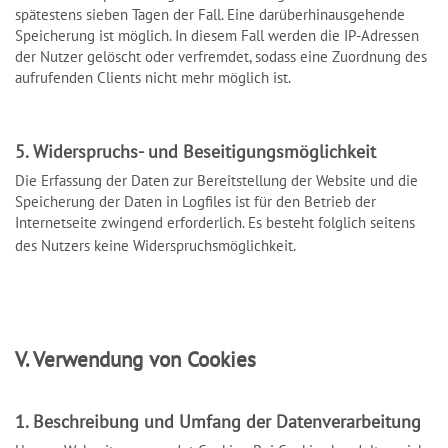
spätestens sieben Tagen der Fall. Eine darüberhinausgehende
Speicherung ist möglich. In diesem Fall werden die IP-Adressen
der Nutzer gelöscht oder verfremdet, sodass eine Zuordnung des
aufrufenden Clients nicht mehr möglich ist.
5. Widerspruchs- und Beseitigungsmöglichkeit
Die Erfassung der Daten zur Bereitstellung der Website und die
Speicherung der Daten in Logfiles ist für den Betrieb der
Internetseite zwingend erforderlich. Es besteht folglich seitens
des Nutzers keine Widerspruchsmöglichkeit.
V. Verwendung von Cookies
1. Beschreibung und Umfang der Datenverarbeitung