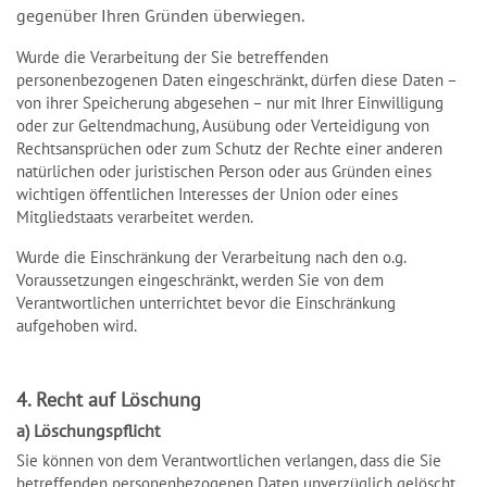
gegenüber Ihren Gründen überwiegen.
Wurde die Verarbeitung der Sie betreffenden
personenbezogenen Daten eingeschränkt, dürfen diese Daten –
von ihrer Speicherung abgesehen – nur mit Ihrer Einwilligung
oder zur Geltendmachung, Ausübung oder Verteidigung von
Rechtsansprüchen oder zum Schutz der Rechte einer anderen
natürlichen oder juristischen Person oder aus Gründen eines
wichtigen öffentlichen Interesses der Union oder eines
Mitgliedstaats verarbeitet werden.
Wurde die Einschränkung der Verarbeitung nach den o.g.
Voraussetzungen eingeschränkt, werden Sie von dem
Verantwortlichen unterrichtet bevor die Einschränkung
aufgehoben wird.
4. Recht auf Löschung
a) Löschungspflicht
Sie können von dem Verantwortlichen verlangen, dass die Sie
betreffenden personenbezogenen Daten unverzüglich gelöscht