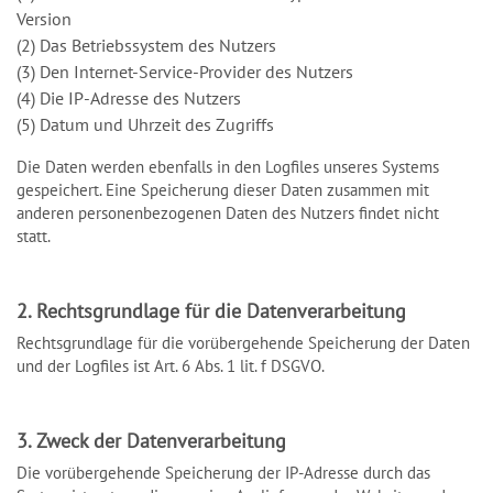
Version
(2) Das Betriebssystem des Nutzers
(3) Den Internet-Service-Provider des Nutzers
(4) Die IP-Adresse des Nutzers
(5) Datum und Uhrzeit des Zugriffs
Die Daten werden ebenfalls in den Logfiles unseres Systems
gespeichert. Eine Speicherung dieser Daten zusammen mit
anderen personenbezogenen Daten des Nutzers findet nicht
statt.
2. Rechtsgrundlage für die Datenverarbeitung
Rechtsgrundlage für die vorübergehende Speicherung der Daten
und der Logfiles ist Art. 6 Abs. 1 lit. f DSGVO.
3. Zweck der Datenverarbeitung
Die vorübergehende Speicherung der IP-Adresse durch das